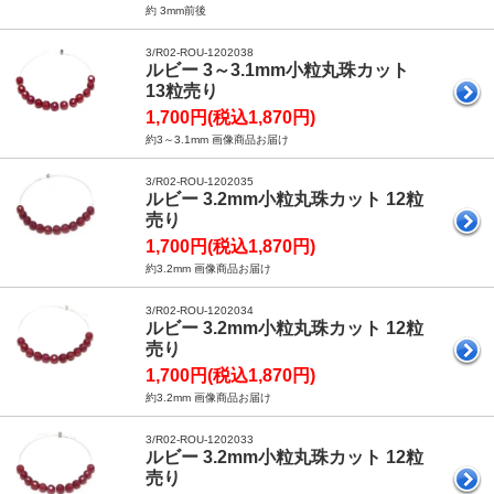
約 3mm前後
3/R02-ROU-1202038
ルビー 3～3.1mm小粒丸珠カット
13粒売り
1,700円(税込1,870円)
約3～3.1mm 画像商品お届け
3/R02-ROU-1202035
ルビー 3.2mm小粒丸珠カット 12粒
売り
1,700円(税込1,870円)
約3.2mm 画像商品お届け
3/R02-ROU-1202034
ルビー 3.2mm小粒丸珠カット 12粒
売り
1,700円(税込1,870円)
約3.2mm 画像商品お届け
3/R02-ROU-1202033
ルビー 3.2mm小粒丸珠カット 12粒
売り