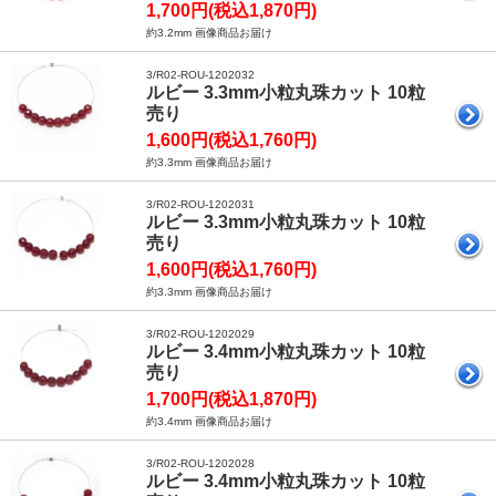
1,700円(税込1,870円)
約3.2mm 画像商品お届け
3/R02-ROU-1202032
ルビー 3.3mm小粒丸珠カット 10粒
売り
1,600円(税込1,760円)
約3.3mm 画像商品お届け
3/R02-ROU-1202031
ルビー 3.3mm小粒丸珠カット 10粒
売り
1,600円(税込1,760円)
約3.3mm 画像商品お届け
3/R02-ROU-1202029
ルビー 3.4mm小粒丸珠カット 10粒
売り
1,700円(税込1,870円)
約3.4mm 画像商品お届け
3/R02-ROU-1202028
ルビー 3.4mm小粒丸珠カット 10粒