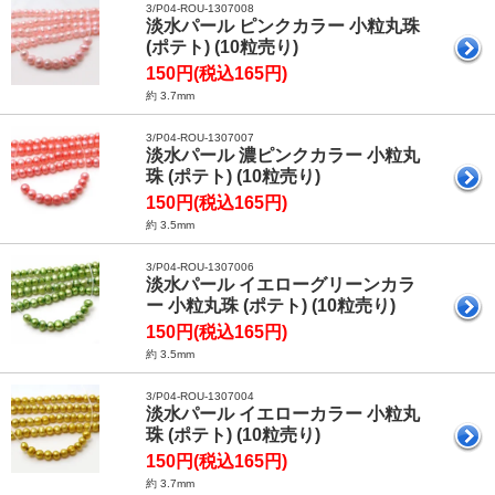
3/P04-ROU-1307008
淡水パール ピンクカラー 小粒丸珠
(ポテト) (10粒売り)
150円(税込165円)
約 3.7mm
3/P04-ROU-1307007
淡水パール 濃ピンクカラー 小粒丸
珠 (ポテト) (10粒売り)
150円(税込165円)
約 3.5mm
3/P04-ROU-1307006
淡水パール イエローグリーンカラ
ー 小粒丸珠 (ポテト) (10粒売り)
150円(税込165円)
約 3.5mm
3/P04-ROU-1307004
淡水パール イエローカラー 小粒丸
珠 (ポテト) (10粒売り)
150円(税込165円)
約 3.7mm