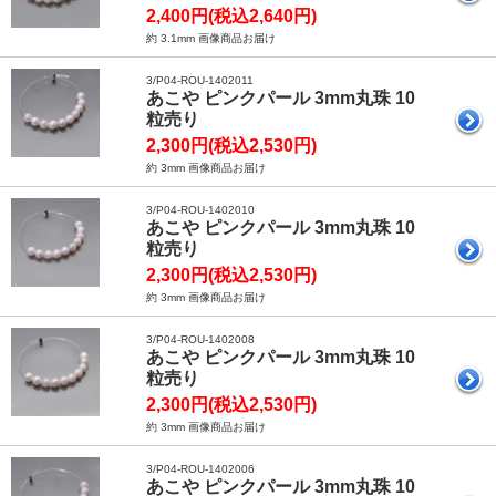
2,400円(税込2,640円)
約 3.1mm 画像商品お届け
3/P04-ROU-1402011
あこや ピンクパール 3mm丸珠 10
粒売り
2,300円(税込2,530円)
約 3mm 画像商品お届け
3/P04-ROU-1402010
あこや ピンクパール 3mm丸珠 10
粒売り
2,300円(税込2,530円)
約 3mm 画像商品お届け
3/P04-ROU-1402008
あこや ピンクパール 3mm丸珠 10
粒売り
2,300円(税込2,530円)
約 3mm 画像商品お届け
3/P04-ROU-1402006
あこや ピンクパール 3mm丸珠 10