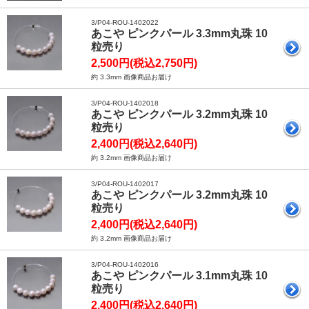
3/P04-ROU-1402022
あこや ピンクパール 3.3mm丸珠 10
粒売り
2,500円(税込2,750円)
約 3.3mm 画像商品お届け
3/P04-ROU-1402018
あこや ピンクパール 3.2mm丸珠 10
粒売り
2,400円(税込2,640円)
約 3.2mm 画像商品お届け
3/P04-ROU-1402017
あこや ピンクパール 3.2mm丸珠 10
粒売り
2,400円(税込2,640円)
約 3.2mm 画像商品お届け
3/P04-ROU-1402016
あこや ピンクパール 3.1mm丸珠 10
粒売り
2,400円(税込2,640円)