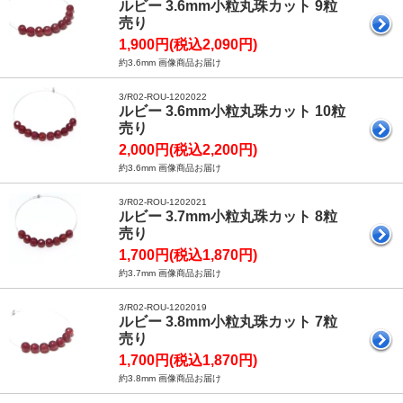
ルビー 3.6mm小粒丸珠カット 9粒
売り
1,900円(税込2,090円)
約3.6mm 画像商品お届け
3/R02-ROU-1202022
ルビー 3.6mm小粒丸珠カット 10粒
売り
2,000円(税込2,200円)
約3.6mm 画像商品お届け
3/R02-ROU-1202021
ルビー 3.7mm小粒丸珠カット 8粒
売り
1,700円(税込1,870円)
約3.7mm 画像商品お届け
3/R02-ROU-1202019
ルビー 3.8mm小粒丸珠カット 7粒
売り
1,700円(税込1,870円)
約3.8mm 画像商品お届け