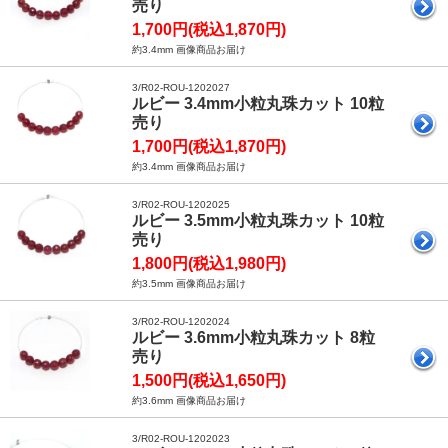
売り
1,700円(税込1,870円)
約3.4mm 画像商品お届け
3/R02-ROU-1202027
ルビー 3.4mm小粒丸珠カット 10粒
売り
1,700円(税込1,870円)
約3.4mm 画像商品お届け
3/R02-ROU-1202025
ルビー 3.5mm小粒丸珠カット 10粒
売り
1,800円(税込1,980円)
約3.5mm 画像商品お届け
3/R02-ROU-1202024
ルビー 3.6mm小粒丸珠カット 8粒
売り
1,500円(税込1,650円)
約3.6mm 画像商品お届け
3/R02-ROU-1202023