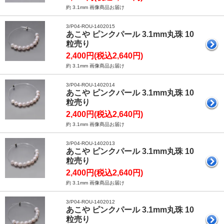
約 3.1mm 画像商品お届け
3/P04-ROU-1402015
あこや ピンクパール 3.1mm丸珠 10
粒売り
2,400円(税込2,640円)
約 3.1mm 画像商品お届け
3/P04-ROU-1402014
あこや ピンクパール 3.1mm丸珠 10
粒売り
2,400円(税込2,640円)
約 3.1mm 画像商品お届け
3/P04-ROU-1402013
あこや ピンクパール 3.1mm丸珠 10
粒売り
2,400円(税込2,640円)
約 3.1mm 画像商品お届け
3/P04-ROU-1402012
あこや ピンクパール 3.1mm丸珠 10
粒売り