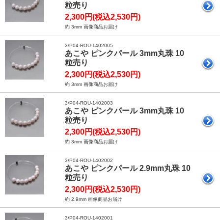
粒売り
2,300円(税込2,530円)
約 3mm 画像商品お届け
3/P04-ROU-1402005
あこや ピンクパール 3mm丸珠 10
粒売り
2,300円(税込2,530円)
約 3mm 画像商品お届け
3/P04-ROU-1402003
あこや ピンクパール 3mm丸珠 10
粒売り
2,300円(税込2,530円)
約 3mm 画像商品お届け
3/P04-ROU-1402002
あこや ピンクパール 2.9mm丸珠 10
粒売り
2,300円(税込2,530円)
約 2.9mm 画像商品お届け
3/P04-ROU-1402001