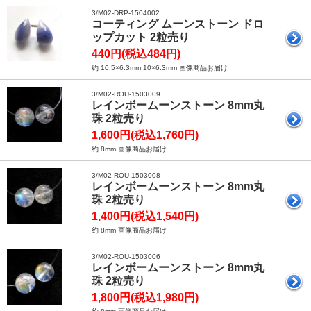
3/M02-DRP-1504002
コーティング ムーンストーン ドロ
ップカット 2粒売り
440円(税込484円)
約 10.5×6.3mm 10×6.3mm 画像商品お届け
3/M02-ROU-1503009
レインボームーンストーン 8mm丸
珠 2粒売り
1,600円(税込1,760円)
約 8mm 画像商品お届け
3/M02-ROU-1503008
レインボームーンストーン 8mm丸
珠 2粒売り
1,400円(税込1,540円)
約 8mm 画像商品お届け
3/M02-ROU-1503006
レインボームーンストーン 8mm丸
珠 2粒売り
1,800円(税込1,980円)