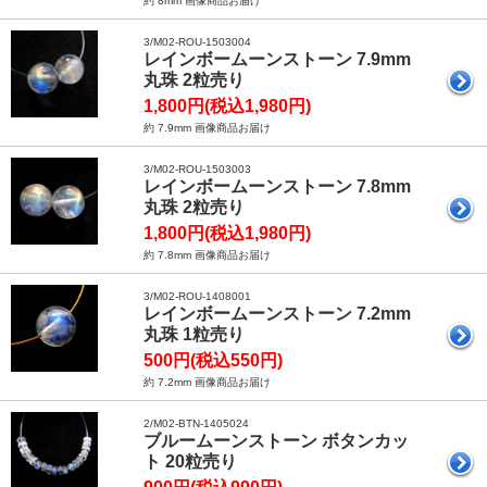
約 8mm 画像商品お届け
3/M02-ROU-1503004
レインボームーンストーン 7.9mm
丸珠 2粒売り
1,800円(税込1,980円)
約 7.9mm 画像商品お届け
3/M02-ROU-1503003
レインボームーンストーン 7.8mm
丸珠 2粒売り
1,800円(税込1,980円)
約 7.8mm 画像商品お届け
3/M02-ROU-1408001
レインボームーンストーン 7.2mm
丸珠 1粒売り
500円(税込550円)
約 7.2mm 画像商品お届け
2/M02-BTN-1405024
ブルームーンストーン ボタンカッ
ト 20粒売り