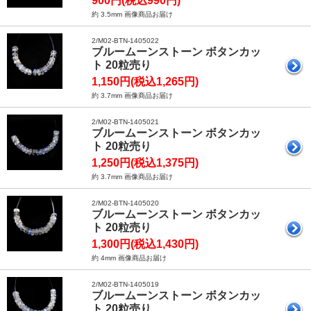
900円(税込990円)
約 3.5mm 画像商品お届け
2/M02-BTN-1405022
ブルームーンストーン ボタンカッ
ト 20粒売り
1,150円(税込1,265円)
約 3.7mm 画像商品お届け
2/M02-BTN-1405021
ブルームーンストーン ボタンカッ
ト 20粒売り
1,250円(税込1,375円)
約 3.7mm 画像商品お届け
2/M02-BTN-1405020
ブルームーンストーン ボタンカッ
ト 20粒売り
1,300円(税込1,430円)
約 4mm 画像商品お届け
2/M02-BTN-1405019
ブルームーンストーン ボタンカッ
ト 20粒売り