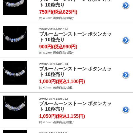
ト 10粒売り
750円(税込825円)
約 4.2mm 画像商品お届け
2/M02-BTN-1405014
ブルームーンストーン ボタンカッ
ト 10粒売り
900円(税込990円)
約 4.2mm 画像商品お届け
2/M02-BTN-1405013
ブルームーンストーン ボタンカッ
ト 10粒売り
1,000円(税込1,100円)
約 4.4mm 画像商品お届け
2/M02-BTN-1405012
ブルームーンストーン ボタンカッ
ト 10粒売り
1,050円(税込1,155円)
約 4.5mm 画像商品お届け