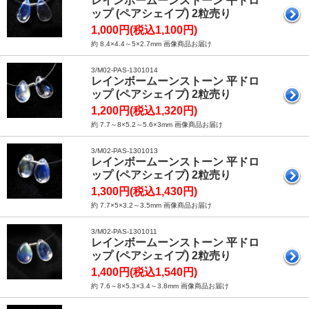
レインボームーンストーン 平ドロ
ップ (ペアシェイプ) 2粒売り
1,000円(税込1,100円)
約 8.4×4.4～5×2.7mm 画像商品お届け
3/M02-PAS-1301014
レインボームーンストーン 平ドロ
ップ (ペアシェイプ) 2粒売り
1,200円(税込1,320円)
約 7.7～8×5.2～5.6×3mm 画像商品お届け
3/M02-PAS-1301013
レインボームーンストーン 平ドロ
ップ (ペアシェイプ) 2粒売り
1,300円(税込1,430円)
約 7.7×5×3.2～3.5mm 画像商品お届け
3/M02-PAS-1301011
レインボームーンストーン 平ドロ
ップ (ペアシェイプ) 2粒売り
1,400円(税込1,540円)
約 7.6～8×5.3×3.4～3.8mm 画像商品お届け