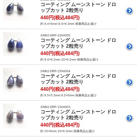
コーティング ムーンストーン ドロ
ップカット 2粒売り
440円(税込484円)
約 9.4×6mm 9.4×6.3mm 画像商品お届け
3/M02-DRP-1504005
コーティング ムーンストーン ドロ
ップカット 2粒売り
440円(税込484円)
約 9.4×6.2mm 10×6.2mm 画像商品お届け
3/M02-DRP-1504004
コーティング ムーンストーン ドロ
ップカット 2粒売り
440円(税込484円)
約 9.5×5.5mm 9.5×6mm 画像商品お届け
3/M02-DRP-1504003
コーティング ムーンストーン ドロ
ップカット 2粒売り
440円(税込484円)
約 10×6mm 10×6.3mm 画像商品お届け