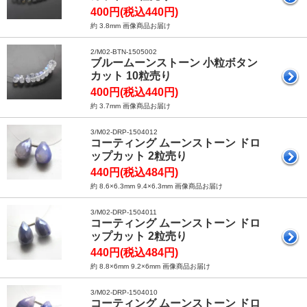
400円(税込440円)
約 3.8mm 画像商品お届け
2/M02-BTN-1505002
ブルームーンストーン 小粒ボタン
カット 10粒売り
400円(税込440円)
約 3.7mm 画像商品お届け
3/M02-DRP-1504012
コーティング ムーンストーン ドロ
ップカット 2粒売り
440円(税込484円)
約 8.6×6.3mm 9.4×6.3mm 画像商品お届け
3/M02-DRP-1504011
コーティング ムーンストーン ドロ
ップカット 2粒売り
440円(税込484円)
約 8.8×6mm 9.2×6mm 画像商品お届け
3/M02-DRP-1504010
コーティング ムーンストーン ドロ