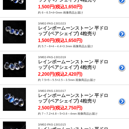
1,500円(税込1,650円)
約 6～6.5×4×3mm 画像商品お届け
3/M02-PAS-1301023
レインボームーンストーン 平ドロ
ップ (ペアシェイプ) 4粒売り
1,500円(税込1,650円)
約 5.7～6×4～4.4×3.3mm 画像商品お届け
3/M02-PAS-1301019
レインボームーンストーン 平ドロ
ップ (ペアシェイプ) 4粒売り
2,200円(税込2,420円)
約 7.5×5～5.5×2.5～3.5mm 画像商品お届け
3/M02-PAS-1301017
レインボームーンストーン 平ドロ
ップ (ペアシェイプ) 4粒売り
2,500円(税込2,750円)
約 7～7.2×4.8～5×3.6～4mm 画像商品お届け
3/M02-PAS-1301015