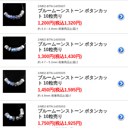
2/M02-BTN-1405007
ブルームーンストーン ボタンカッ
ト 10粒売り
1,200円(税込1,320円)
約 4.4～4.8mm 画像商品お届け
2/M02-BTN-1405006
ブルームーンストーン ボタンカッ
ト 10粒売り
1,300円(税込1,430円)
約 4.7～5.2mm 画像商品お届け
2/M02-BTN-1405005
ブルームーンストーン ボタンカッ
ト 10粒売り
1,450円(税込1,595円)
約 4.8mm 画像商品お届け
2/M02-BTN-1405003
ブルームーンストーン ボタンカッ
ト 10粒売り
1,750円(税込1,925円)