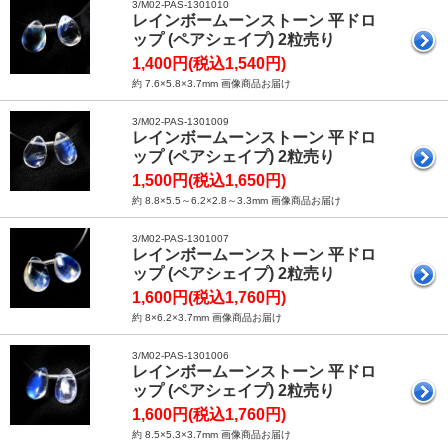
3/M02-PAS-1301010
レインボームーンストーン 平ドロ
ップ (ペアシェイプ) 2粒売り
1,400円(税込1,540円)
約 7.6×5.8×3.7mm 画像商品お届け
3/M02-PAS-1301009
レインボームーンストーン 平ドロ
ップ (ペアシェイプ) 2粒売り
1,500円(税込1,650円)
約 8.8×5.5～6.2×2.8～3.3mm 画像商品お届け
3/M02-PAS-1301007
レインボームーンストーン 平ドロ
ップ (ペアシェイプ) 2粒売り
1,600円(税込1,760円)
約 8×6.2×3.7mm 画像商品お届け
3/M02-PAS-1301006
レインボームーンストーン 平ドロ
ップ (ペアシェイプ) 2粒売り
1,600円(税込1,760円)
約 8.5×5.3×3.7mm 画像商品お届け