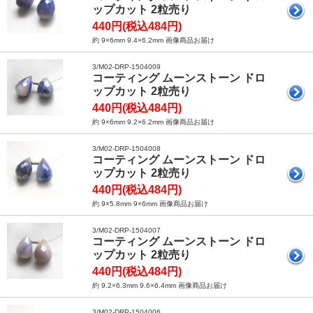
ップカット 2粒売り
440円(税込484円)
約 9×6mm 9.4×6.2mm 画像商品お届け
3/M02-DRP-1504009
コーティング ムーンストーン ドロ
ップカット 2粒売り
440円(税込484円)
約 9×6mm 9.2×6.2mm 画像商品お届け
3/M02-DRP-1504008
コーティング ムーンストーン ドロ
ップカット 2粒売り
440円(税込484円)
約 9×5.8mm 9×6mm 画像商品お届け
3/M02-DRP-1504007
コーティング ムーンストーン ドロ
ップカット 2粒売り
440円(税込484円)
約 9.2×6.3mm 9.6×6.4mm 画像商品お届け
3/M02-DRP-1504006