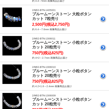
約 4.4～5mm 画像商品お届け
2/M02-BTN-1405001
ブルームーンストーン 大粒ボタン
カット 7粒売り
2,500円(税込2,750円)
約 6.4～7.6mm 画像商品お届け
2/M02-BTN-1306011
ブルームーンストーン 小粒ボタン
カット 20粒売り
750円(税込825円)
約 4×2～2.7mm 画像商品お届け
2/M02-BTN-1306010
ブルームーンストーン 小粒ボタン
カット 20粒売り
750円(税込825円)
約 4.2×1.6～2.4mm 画像商品お届け
2/M02-BTN-1306009
ブルームーンストーン 小粒ボタン
カット 20粒売り