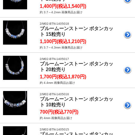
1,400円(税込1,540円)
約 3.7～4.2mm 画像商品お届け
2/M02-BTN-1405018
ブルームーンストーン ボタンカッ
ト 15粒売り
1,100円(税込1,210円)
約 3.7～4.3mm 画像商品お届け
2/M02-BTN-1405017
ブルームーンストーン ボタンカッ
ト 20粒売り
1,700円(税込1,870円)
約 4.4mm 画像商品お届け
2/M02-BTN-1405016
ブルームーンストーン ボタンカッ
ト 10粒売り
700円(税込770円)
約 4mm 画像商品お届け
2/M02-BTN-1405015
ブルームーンストーン ボタンカッ