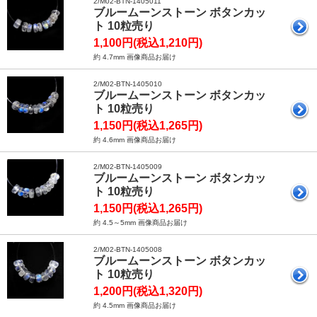
2/M02-BTN-1405011
ブルームーンストーン ボタンカッ
ト 10粒売り
1,100円(税込1,210円)
約 4.7mm 画像商品お届け
2/M02-BTN-1405010
ブルームーンストーン ボタンカッ
ト 10粒売り
1,150円(税込1,265円)
約 4.6mm 画像商品お届け
2/M02-BTN-1405009
ブルームーンストーン ボタンカッ
ト 10粒売り
1,150円(税込1,265円)
約 4.5～5mm 画像商品お届け
2/M02-BTN-1405008
ブルームーンストーン ボタンカッ
ト 10粒売り
1,200円(税込1,320円)
約 4.5mm 画像商品お届け