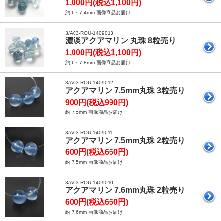
1,000円(税込1,100円)
約 6～7.4mm 画像商品お届け
3/A03-ROU-1409013
濃淡アクアマリン 丸珠 8粒売り
1,000円(税込1,100円)
約 6～7.8mm 画像商品お届け
3/A03-ROU-1409012
アクアマリン 7.5mm丸珠 3粒売り
900円(税込990円)
約 7.5mm 画像商品お届け
3/A03-ROU-1409011
アクアマリン 7.5mm丸珠 2粒売り
600円(税込660円)
約 7.5mm 画像商品お届け
3/A03-ROU-1409010
アクアマリン 7.6mm丸珠 2粒売り
600円(税込660円)
約 7.6mm 画像商品お届け