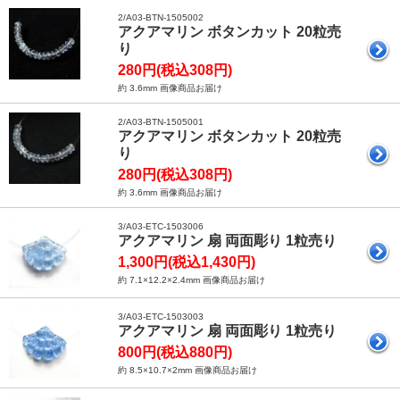
2/A03-BTN-1505002
アクアマリン ボタンカット 20粒売
り
280円(税込308円)
約 3.6mm 画像商品お届け
2/A03-BTN-1505001
アクアマリン ボタンカット 20粒売
り
280円(税込308円)
約 3.6mm 画像商品お届け
3/A03-ETC-1503006
アクアマリン 扇 両面彫り 1粒売り
1,300円(税込1,430円)
約 7.1×12.2×2.4mm 画像商品お届け
3/A03-ETC-1503003
アクアマリン 扇 両面彫り 1粒売り
800円(税込880円)
約 8.5×10.7×2mm 画像商品お届け