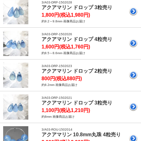
3/A03-DRP-1502028
アクアマリン ドロップ 3粒売り
1,800円(税込1,980円)
約9.2～9.8mm 画像商品お届け
3/A03-DRP-1502026
アクアマリン ドロップ 4粒売り
1,600円(税込1,760円)
約8.5～8.6mm 画像商品お届け
3/A03-DRP-1502023
アクアマリン ドロップ 2粒売り
800円(税込880円)
約8.2mm 画像商品お届け
3/A03-DRP-1502021
アクアマリン ドロップ 3粒売り
1,100円(税込1,210円)
約8mm 画像商品お届け
3/A03-ROU-1502014
アクアマリン 10.8mm丸珠 4粒売り