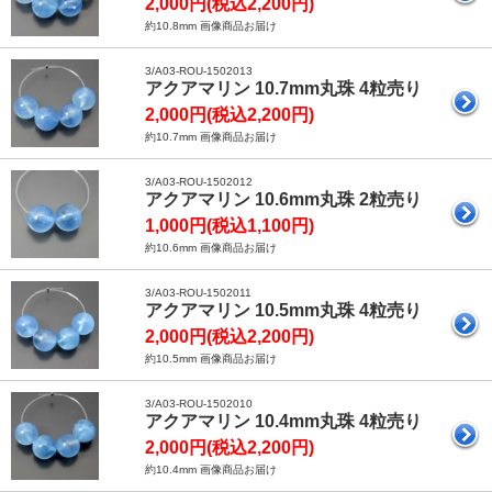
2,000円(税込2,200円)
約10.8mm 画像商品お届け
3/A03-ROU-1502013
アクアマリン 10.7mm丸珠 4粒売り
2,000円(税込2,200円)
約10.7mm 画像商品お届け
3/A03-ROU-1502012
アクアマリン 10.6mm丸珠 2粒売り
1,000円(税込1,100円)
約10.6mm 画像商品お届け
3/A03-ROU-1502011
アクアマリン 10.5mm丸珠 4粒売り
2,000円(税込2,200円)
約10.5mm 画像商品お届け
3/A03-ROU-1502010
アクアマリン 10.4mm丸珠 4粒売り
2,000円(税込2,200円)
約10.4mm 画像商品お届け