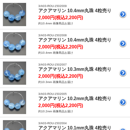
3/A03-ROU-1502009
アクアマリン 10.4mm丸珠 4粒売り
2,000円(税込2,200円)
約10.4mm 画像商品お届け
3/A03-ROU-1502008
アクアマリン 10.4mm丸珠 4粒売り
2,000円(税込2,200円)
約10.4mm 画像商品お届け
3/A03-ROU-1502007
アクアマリン 10.3mm丸珠 4粒売り
2,000円(税込2,200円)
約10.3mm 画像商品お届け
3/A03-ROU-1502005
アクアマリン 10.2mm丸珠 4粒売り
2,000円(税込2,200円)
約10.2mm 画像商品お届け
3/A03-ROU-1502004
アクアマリン 10.1mm丸珠 4粒売り