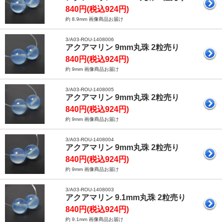
840円(税込924円)
約 8.9mm 画像商品お届け
3/A03-ROU-1408006
アクアマリン 9mm丸珠 2粒売り
840円(税込924円)
約 9mm 画像商品お届け
3/A03-ROU-1408005
アクアマリン 9mm丸珠 2粒売り
840円(税込924円)
約 9mm 画像商品お届け
3/A03-ROU-1408004
アクアマリン 9mm丸珠 2粒売り
840円(税込924円)
約 9mm 画像商品お届け
3/A03-ROU-1408003
アクアマリン 9.1mm丸珠 2粒売り
840円(税込924円)
約 9.1mm 画像商品お届け