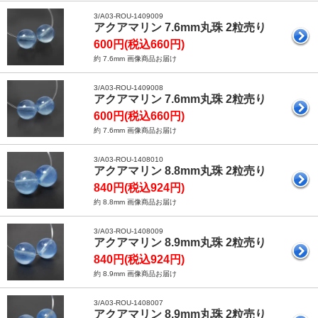
3/A03-ROU-1409009
アクアマリン 7.6mm丸珠 2粒売り
600円(税込660円)
約 7.6mm 画像商品お届け
3/A03-ROU-1409008
アクアマリン 7.6mm丸珠 2粒売り
600円(税込660円)
約 7.6mm 画像商品お届け
3/A03-ROU-1408010
アクアマリン 8.8mm丸珠 2粒売り
840円(税込924円)
約 8.8mm 画像商品お届け
3/A03-ROU-1408009
アクアマリン 8.9mm丸珠 2粒売り
840円(税込924円)
約 8.9mm 画像商品お届け
3/A03-ROU-1408007
アクアマリン 8.9mm丸珠 2粒売り