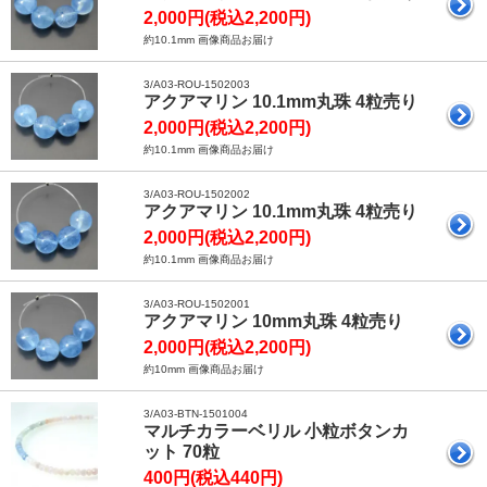
2,000円(税込2,200円)
約10.1mm 画像商品お届け
3/A03-ROU-1502003
アクアマリン 10.1mm丸珠 4粒売り
2,000円(税込2,200円)
約10.1mm 画像商品お届け
3/A03-ROU-1502002
アクアマリン 10.1mm丸珠 4粒売り
2,000円(税込2,200円)
約10.1mm 画像商品お届け
3/A03-ROU-1502001
アクアマリン 10mm丸珠 4粒売り
2,000円(税込2,200円)
約10mm 画像商品お届け
3/A03-BTN-1501004
マルチカラーベリル 小粒ボタンカ
ット 70粒
400円(税込440円)