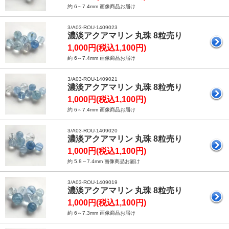
約 6～7.4mm 画像商品お届け
3/A03-ROU-1409023
濃淡アクアマリン 丸珠 8粒売り
1,000円(税込1,100円)
約 6～7.4mm 画像商品お届け
3/A03-ROU-1409021
濃淡アクアマリン 丸珠 8粒売り
1,000円(税込1,100円)
約 6～7.4mm 画像商品お届け
3/A03-ROU-1409020
濃淡アクアマリン 丸珠 8粒売り
1,000円(税込1,100円)
約 5.8～7.4mm 画像商品お届け
3/A03-ROU-1409019
濃淡アクアマリン 丸珠 8粒売り
1,000円(税込1,100円)
約 6～7.3mm 画像商品お届け