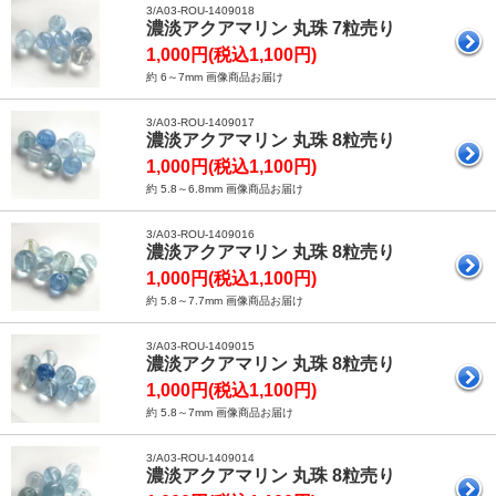
3/A03-ROU-1409018
濃淡アクアマリン 丸珠 7粒売り
1,000円(税込1,100円)
約 6～7mm 画像商品お届け
3/A03-ROU-1409017
濃淡アクアマリン 丸珠 8粒売り
1,000円(税込1,100円)
約 5.8～6.8mm 画像商品お届け
3/A03-ROU-1409016
濃淡アクアマリン 丸珠 8粒売り
1,000円(税込1,100円)
約 5.8～7.7mm 画像商品お届け
3/A03-ROU-1409015
濃淡アクアマリン 丸珠 8粒売り
1,000円(税込1,100円)
約 5.8～7mm 画像商品お届け
3/A03-ROU-1409014
濃淡アクアマリン 丸珠 8粒売り