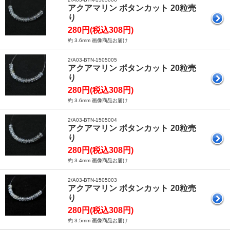
アクアマリン ボタンカット 20粒売
り
280円(税込308円)
約 3.6mm 画像商品お届け
2/A03-BTN-1505005
アクアマリン ボタンカット 20粒売
り
280円(税込308円)
約 3.6mm 画像商品お届け
2/A03-BTN-1505004
アクアマリン ボタンカット 20粒売
り
280円(税込308円)
約 3.4mm 画像商品お届け
2/A03-BTN-1505003
アクアマリン ボタンカット 20粒売
り
280円(税込308円)
約 3.5mm 画像商品お届け