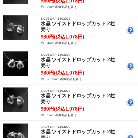
980円(税込1,078円)
約 8.3mm 画像商品お届け
3/C06-DRP-1403025
水晶 ツイストドロップカット 2粒
売り
980円(税込1,078円)
約 8.4mm 画像商品お届け
3/C06-DRP-1403024
水晶 ツイストドロップカット 2粒
売り
980円(税込1,078円)
約 8～8.5mm 画像商品お届け
3/C06-DRP-1403023
水晶 ツイストドロップカット 2粒
売り
980円(税込1,078円)
約 8.5mm 画像商品お届け
3/C06-DRP-1403022
水晶 ツイストドロップカット 2粒
売り