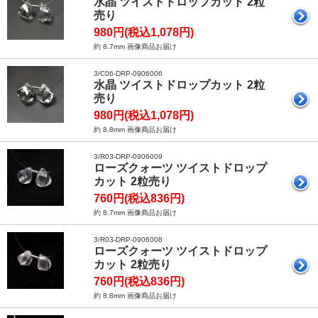
水晶 ツイストドロップカット 2粒
売り
980円(税込1,078円)
約 8.7mm 画像商品お届け
3/C06-DRP-0906006
水晶 ツイストドロップカット 2粒
売り
980円(税込1,078円)
約 8.8mm 画像商品お届け
3/R03-DRP-0906009
ローズクォーツ ツイストドロップ
カット 2粒売り
760円(税込836円)
約 8.7mm 画像商品お届け
3/R03-DRP-0906008
ローズクォーツ ツイストドロップ
カット 2粒売り
760円(税込836円)
約 8.8mm 画像商品お届け