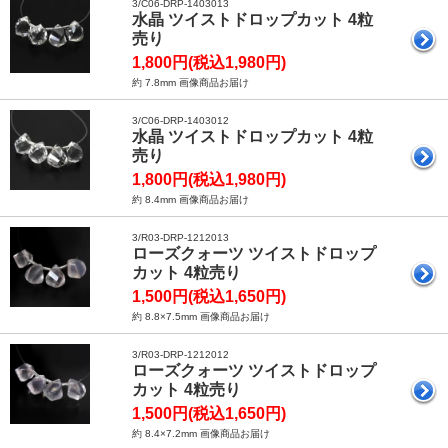
3/C06-DRP-1403013
水晶 ツイストドロップカット 4粒
売り
1,800円(税込1,980円)
約 7.8mm 画像商品お届け
3/C06-DRP-1403012
水晶 ツイストドロップカット 4粒
売り
1,800円(税込1,980円)
約 8.4mm 画像商品お届け
3/R03-DRP-1212013
ローズクォーツ ツイストドロップ
カット 4粒売り
1,500円(税込1,650円)
約 8.8×7.5mm 画像商品お届け
3/R03-DRP-1212012
ローズクォーツ ツイストドロップ
カット 4粒売り
1,500円(税込1,650円)
約 8.4×7.2mm 画像商品お届け