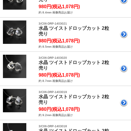
980円(税込1,078円)
約 8.4mm 画像商品お届け
3/C06-DRP-1403021
水晶 ツイストドロップカット 2粒
売り
980円(税込1,078円)
約 8.5mm 画像商品お届け
3/C06-DRP-1403020
水晶 ツイストドロップカット 2粒
売り
980円(税込1,078円)
約 8.7mm 画像商品お届け
3/C06-DRP-1403019
水晶 ツイストドロップカット 2粒
売り
980円(税込1,078円)
約 9.2mm 画像商品お届け
3/C06-DRP-1403018
水晶 ツイストドロップカット 2粒