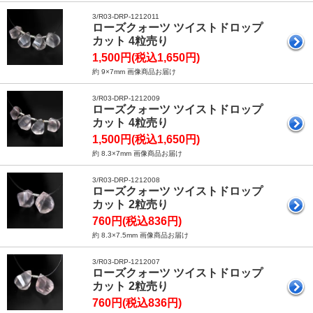
3/R03-DRP-1212011
ローズクォーツ ツイストドロップ
カット 4粒売り
1,500円(税込1,650円)
約 9×7mm 画像商品お届け
3/R03-DRP-1212009
ローズクォーツ ツイストドロップ
カット 4粒売り
1,500円(税込1,650円)
約 8.3×7mm 画像商品お届け
3/R03-DRP-1212008
ローズクォーツ ツイストドロップ
カット 2粒売り
760円(税込836円)
約 8.3×7.5mm 画像商品お届け
3/R03-DRP-1212007
ローズクォーツ ツイストドロップ
カット 2粒売り
760円(税込836円)