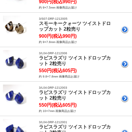
900円(税込990円)
約 9×7.5mm 画像商品お届け
3/S07-DRP-1212005
スモーキークォーツ ツイストドロ
ップカット 2粒売り
900円(税込990円)
約 9×7.8mm 画像商品お届け
3/L04-DRP-1212006
ラピスラズリ ツイストドロップカ
ット 2粒売り
550円(税込605円)
約 9.8×7.8mm 画像商品お届け
3/L04-DRP-1212003
ラピスラズリ ツイストドロップカ
ット 2粒売り
550円(税込605円)
約 10×7mm 画像商品お届け
3/L04-DRP-1212001
ラピスラズリ ツイストドロップカ