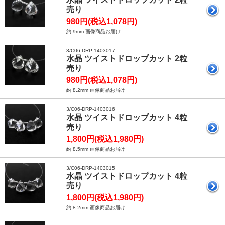
売り
980円(税込1,078円)
約 9mm 画像商品お届け
3/C06-DRP-1403017
水晶 ツイストドロップカット 2粒
売り
980円(税込1,078円)
約 8.2mm 画像商品お届け
3/C06-DRP-1403016
水晶 ツイストドロップカット 4粒
売り
1,800円(税込1,980円)
約 8.5mm 画像商品お届け
3/C06-DRP-1403015
水晶 ツイストドロップカット 4粒
売り
1,800円(税込1,980円)
約 8.2mm 画像商品お届け