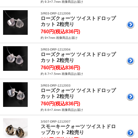
約 9.3×7.7mm 画像商品お届け
3/R03-DRP-1212006
ローズクォーツ ツイストドロップ
カット 2粒売り
760円(税込836円)
約 9×7mm 画像商品お届け
3/R03-DRP-1212004
ローズクォーツ ツイストドロップ
カット 2粒売り
760円(税込836円)
約 8.7×7.5mm 画像商品お届け
3/R03-DRP-1212003
ローズクォーツ ツイストドロップ
カット 2粒売り
760円(税込836円)
約 8.6×7.4mm 画像商品お届け
3/S07-DRP-1212007
スモーキークォーツ ツイストドロ
ップカット 2粒売り