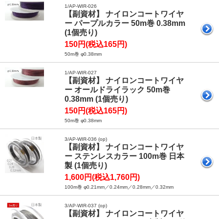
1/AP-WIR-026
【副資材】 ナイロンコートワイヤ
ー パープルカラー 50m巻 0.38mm
(1個売り)
150円(税込165円)
50m巻 φ0.38mm
1/AP-WIR-027
【副資材】 ナイロンコートワイヤ
ー オールドライラック 50m巻
0.38mm (1個売り)
150円(税込165円)
50m巻 φ0.38mm
3/AP-WIR-036 (op)
【副資材】 ナイロンコートワイヤ
ー ステンレスカラー 100m巻 日本
製 (1個売り)
1,600円(税込1,760円)
100m巻 φ0.21mm／0.24mm／0.28mm／0.32mm
3/AP-WIR-037 (op)
【副資材】 ナイロンコートワイヤ