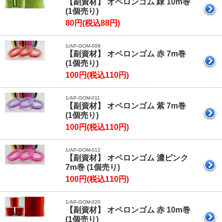
【副資材】 オペロンゴム 緑 10m巻
(1個売り)
80円(税込88円)
1/AP-GOM-009
【副資材】 オペロンゴム 赤 7m巻
(1個売り)
100円(税込110円)
1/AP-GOM-011
【副資材】 オペロンゴム 紫 7m巻
(1個売り)
100円(税込110円)
1/AP-GOM-012
【副資材】 オペロンゴム 濃ピンク
7m巻 (1個売り)
100円(税込110円)
1/AP-GOM-020
【副資材】 オペロンゴム 赤 10m巻
(1個売り)