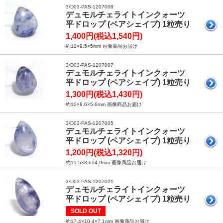
3/D03-PAS-1207008
デュモルチェライトインクォーツ
平ドロップ (ペアシェイプ) 1粒売り
1,400円(税込1,540円)
約11×9.5×5mm 画像商品お届け
3/D03-PAS-1207007
デュモルチェライトインクォーツ
平ドロップ (ペアシェイプ) 1粒売り
1,300円(税込1,430円)
約10×8.6×5.6mm 画像商品お届け
3/D03-PAS-1207005
デュモルチェライトインクォーツ
平ドロップ (ペアシェイプ) 1粒売り
1,200円(税込1,320円)
約11.5×8.6×4.9mm 画像商品お届け
3/D03-PAS-1207021
デュモルチェライトインクォーツ
平ドロップ (ペアシェイプ) 1粒売り
SOLD OUT
約17.4×10.4×7.1mm 画像商品お届け