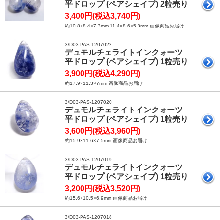
平ドロップ (ペアシェイプ) 2粒売り
3,400円(税込3,740円)
約10.8×8.4×7.3mm 11.4×8.6×5.8mm 画像商品お届け
3/D03-PAS-1207022
デュモルチェライトインクォーツ
平ドロップ (ペアシェイプ) 1粒売り
3,900円(税込4,290円)
約17.9×11.3×7mm 画像商品お届け
3/D03-PAS-1207020
デュモルチェライトインクォーツ
平ドロップ (ペアシェイプ) 1粒売り
3,600円(税込3,960円)
約15.9×11.6×7.5mm 画像商品お届け
3/D03-PAS-1207019
デュモルチェライトインクォーツ
平ドロップ (ペアシェイプ) 1粒売り
3,200円(税込3,520円)
約15.6×10.5×6.9mm 画像商品お届け
3/D03-PAS-1207018