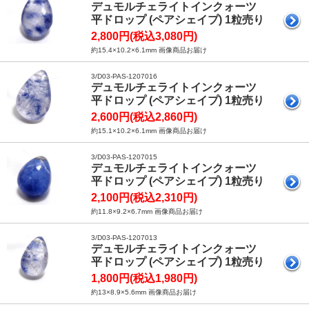
デュモルチェライトインクォーツ
平ドロップ (ペアシェイプ) 1粒売り
2,800円(税込3,080円)
約15.4×10.2×6.1mm 画像商品お届け
3/D03-PAS-1207016
デュモルチェライトインクォーツ
平ドロップ (ペアシェイプ) 1粒売り
2,600円(税込2,860円)
約15.1×10.2×6.1mm 画像商品お届け
3/D03-PAS-1207015
デュモルチェライトインクォーツ
平ドロップ (ペアシェイプ) 1粒売り
2,100円(税込2,310円)
約11.8×9.2×6.7mm 画像商品お届け
3/D03-PAS-1207013
デュモルチェライトインクォーツ
平ドロップ (ペアシェイプ) 1粒売り
1,800円(税込1,980円)
約13×8.9×5.6mm 画像商品お届け