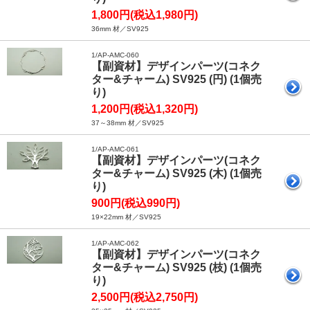
1,800円(税込1,980円)
36mm 材／SV925
1/AP-AMC-060
【副資材】デザインパーツ(コネク
ター&チャーム) SV925 (円) (1個売
り)
1,200円(税込1,320円)
37～38mm 材／SV925
1/AP-AMC-061
【副資材】デザインパーツ(コネク
ター&チャーム) SV925 (木) (1個売
り)
900円(税込990円)
19×22mm 材／SV925
1/AP-AMC-062
【副資材】デザインパーツ(コネク
ター&チャーム) SV925 (枝) (1個売
り)
2,500円(税込2,750円)