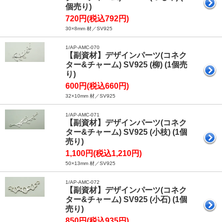
個売り)
720円(税込792円)
30×8mm 材／SV925
1/AP-AMC-070
【副資材】デザインパーツ(コネク
ター&チャーム) SV925 (柳) (1個売
り)
600円(税込660円)
32×10mm 材／SV925
1/AP-AMC-071
【副資材】デザインパーツ(コネク
ター&チャーム) SV925 (小枝) (1個
売り)
1,100円(税込1,210円)
50×13mm 材／SV925
1/AP-AMC-072
【副資材】デザインパーツ(コネク
ター&チャーム) SV925 (小石) (1個
売り)
850円(税込935円)