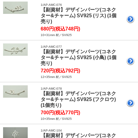
1/AP-AMC-076
【副資材】デザインパーツ(コネク
ター&チャーム) SV925 (リス) (1個
売り)
680円(税込748円)
10×31mm 材／SV925
1/AP-AMC-077
【副資材】デザインパーツ(コネク
ター&チャーム) SV925 (小鳥) (1個
売り)
720円(税込792円)
12×35mm 材／SV925
1/AP-AMC-078
【副資材】デザインパーツ(コネク
ター&チャーム) SV925 (フクロウ)
(1個売り)
700円(税込770円)
10×35mm 材／SV925
1/AP-AMC-104
【副資材】デザインパーツ(コネク