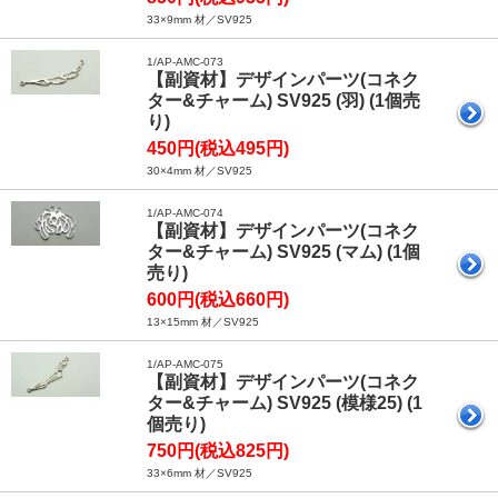
33×9mm 材／SV925
1/AP-AMC-073
【副資材】デザインパーツ(コネク
ター&チャーム) SV925 (羽) (1個売
り)
450円(税込495円)
30×4mm 材／SV925
1/AP-AMC-074
【副資材】デザインパーツ(コネク
ター&チャーム) SV925 (マム) (1個
売り)
600円(税込660円)
13×15mm 材／SV925
1/AP-AMC-075
【副資材】デザインパーツ(コネク
ター&チャーム) SV925 (模様25) (1
個売り)
750円(税込825円)
33×6mm 材／SV925