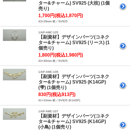
ター&チャーム) SV925 (大枝) (1個
売り)
1,700円(税込1,870円)
43×29mm 材／SV925
1/AP-AMC-105
【副資材】デザインパーツ(コネク
ター&チャーム) SV925 (リース) (1
個売り)
1,800円(税込1,980円)
43×30mm 材／SV925
1/AP-AMC-106
【副資材】デザインパーツ(コネク
ター&チャーム) SV925 (K14GP)
(雫) (1個売り)
830円(税込913円)
41×10mm 材／SV925 (K14GP)
1/AP-AMC-107
【副資材】デザインパーツ(コネク
ター&チャーム) SV925 (K14GP)
(小鳥) (1個売り)