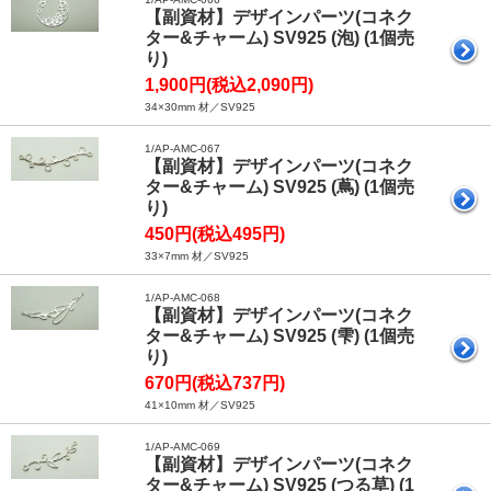
【副資材】デザインパーツ(コネク
ター&チャーム) SV925 (泡) (1個売
り)
1,900円(税込2,090円)
34×30mm 材／SV925
1/AP-AMC-067
【副資材】デザインパーツ(コネク
ター&チャーム) SV925 (蔦) (1個売
り)
450円(税込495円)
33×7mm 材／SV925
1/AP-AMC-068
【副資材】デザインパーツ(コネク
ター&チャーム) SV925 (雫) (1個売
り)
670円(税込737円)
41×10mm 材／SV925
1/AP-AMC-069
【副資材】デザインパーツ(コネク
ター&チャーム) SV925 (つる草) (1