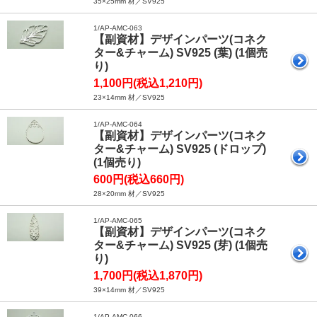
35×25mm 材／SV925
1/AP-AMC-063
【副資材】デザインパーツ(コネク
ター&チャーム) SV925 (葉) (1個売
り)
1,100円(税込1,210円)
23×14mm 材／SV925
1/AP-AMC-064
【副資材】デザインパーツ(コネク
ター&チャーム) SV925 (ドロップ)
(1個売り)
600円(税込660円)
28×20mm 材／SV925
1/AP-AMC-065
【副資材】デザインパーツ(コネク
ター&チャーム) SV925 (芽) (1個売
り)
1,700円(税込1,870円)
39×14mm 材／SV925
1/AP-AMC-066