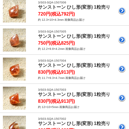
3/S03-SQA-1507006
サンストーン ひし形(変形) 1粒売り
720円(税込792円)
約 12.3×10×4.3mm 画像商品お届け
3/S03-SQA-1507005
サンストーン ひし形(変形) 1粒売り
750円(税込825円)
約 12.2×9.8×4.2mm 画像商品お届け
3/S03-SQA-1507004
サンストーン ひし形(変形) 1粒売り
830円(税込913円)
約 11.7×9.3×4.7mm 画像商品お届け
3/S03-SQA-1507003
サンストーン ひし形(変形) 1粒売り
830円(税込913円)
約 12×10×5mm 画像商品お届け
3/S03-SQA-1507002
サンストーン ひし形(変形) 1粒売り