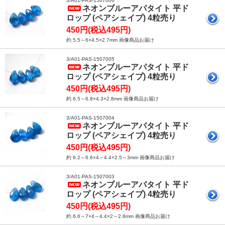
3/A01-PAS-1507006
ネオンブルーアパタイト 平ド
ロップ (ペアシェイプ) 4粒売り
450円(税込495円)
約 5.5～6×4.5×2.7mm 画像商品お届け
3/A01-PAS-1507005
ネオンブルーアパタイト 平ド
ロップ (ペアシェイプ) 4粒売り
450円(税込495円)
約 6.5～6.8×4.3×2.8mm 画像商品お届け
3/A01-PAS-1507004
ネオンブルーアパタイト 平ド
ロップ (ペアシェイプ) 4粒売り
450円(税込495円)
約 6.2～6.6×4～4.4×2.5～3mm 画像商品お届け
3/A01-PAS-1507003
ネオンブルーアパタイト 平ド
ロップ (ペアシェイプ) 4粒売り
450円(税込495円)
約 6.6～7×4～4.4×2～2.8mm 画像商品お届け