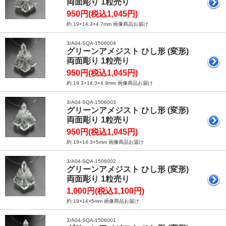
両面彫り 1粒売り
950円(税込1,045円)
約 19×14.3×4.7mm 画像商品お届け
3/A04-SQA-1506004
グリーンアメジスト ひし形 (変形)
両面彫り 1粒売り
950円(税込1,045円)
約 19.3×14.3×4.9mm 画像商品お届け
3/A04-SQA-1506003
グリーンアメジスト ひし形 (変形)
両面彫り 1粒売り
950円(税込1,045円)
約 19×14.3×5mm 画像商品お届け
3/A04-SQA-1506002
グリーンアメジスト ひし形 (変形)
両面彫り 1粒売り
1,000円(税込1,100円)
約 19×14×5mm 画像商品お届け
3/A04-SQA-1506001