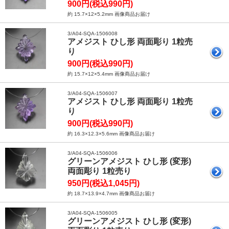
900円(税込990円)
約 15.7×12×5.2mm 画像商品お届け
3/A04-SQA-1506008
アメジスト ひし形 両面彫り 1粒売
り
900円(税込990円)
約 15.7×12×5.4mm 画像商品お届け
3/A04-SQA-1506007
アメジスト ひし形 両面彫り 1粒売
り
900円(税込990円)
約 16.3×12.3×5.6mm 画像商品お届け
3/A04-SQA-1506006
グリーンアメジスト ひし形 (変形)
両面彫り 1粒売り
950円(税込1,045円)
約 18.7×13.9×4.7mm 画像商品お届け
3/A04-SQA-1506005
グリーンアメジスト ひし形 (変形)