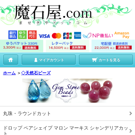
マイアカウント
カートを見る
ホーム
＞
◇天然石ビーズ
丸珠・ラウンドカット
ドロップ ペアシェイプ マロン マーキス シャンデリアカッ
ト