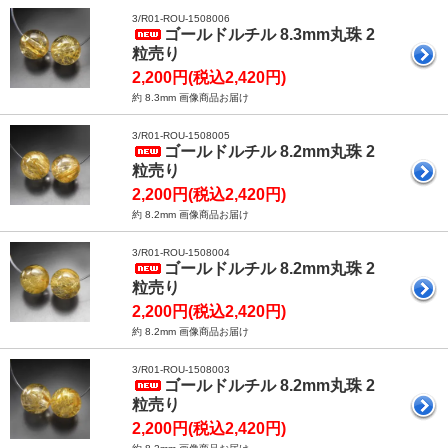
3/R01-ROU-1508006
ゴールドルチル 8.3mm丸珠 2
粒売り
2,200円(税込2,420円)
約 8.3mm 画像商品お届け
3/R01-ROU-1508005
ゴールドルチル 8.2mm丸珠 2
粒売り
2,200円(税込2,420円)
約 8.2mm 画像商品お届け
3/R01-ROU-1508004
ゴールドルチル 8.2mm丸珠 2
粒売り
2,200円(税込2,420円)
約 8.2mm 画像商品お届け
3/R01-ROU-1508003
ゴールドルチル 8.2mm丸珠 2
粒売り
2,200円(税込2,420円)