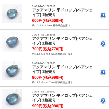
3/A03-PAS-1506010
アクアマリン 平ドロップ(ペアシェ
イプ) 1粒売り
600円(税込660円)
約 10×7.7×4.6mm 画像商品お届け
3/A03-PAS-1506006
アクアマリン 平ドロップ(ペアシェ
イプ) 1粒売り
700円(税込770円)
約 11.4×8.8×4.5mm 画像商品お届け
3/A03-PAS-1506003
アクアマリン 平ドロップ(ペアシェ
イプ) 1粒売り
900円(税込990円)
約 12.3×8.4×4.7mm 画像商品お届け
3/A03-PAS-1506002
アクアマリン 平ドロップ(ペアシェ
イプ) 1粒売り
900円(税込990円)