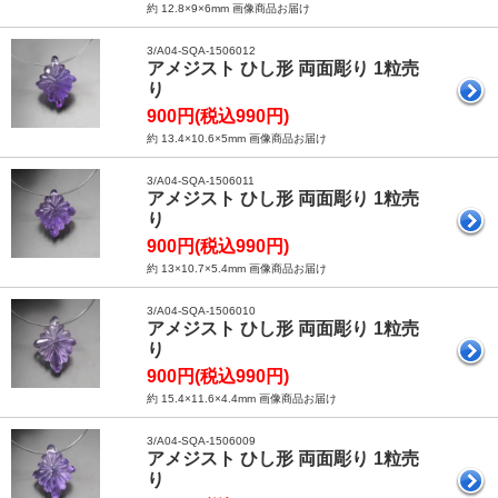
約 12.8×9×6mm 画像商品お届け
3/A04-SQA-1506012
アメジスト ひし形 両面彫り 1粒売
り
900円(税込990円)
約 13.4×10.6×5mm 画像商品お届け
3/A04-SQA-1506011
アメジスト ひし形 両面彫り 1粒売
り
900円(税込990円)
約 13×10.7×5.4mm 画像商品お届け
3/A04-SQA-1506010
アメジスト ひし形 両面彫り 1粒売
り
900円(税込990円)
約 15.4×11.6×4.4mm 画像商品お届け
3/A04-SQA-1506009
アメジスト ひし形 両面彫り 1粒売
り