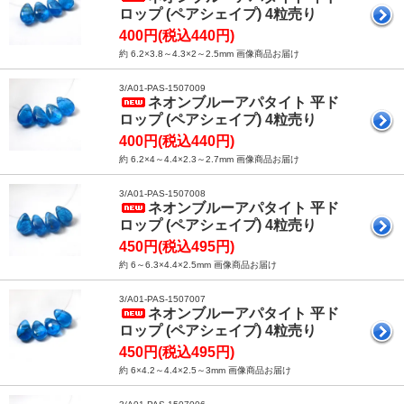
ロップ (ペアシェイプ) 4粒売り
400円(税込440円)
約 6.2×3.8～4.3×2～2.5mm 画像商品お届け
3/A01-PAS-1507009
ネオンブルーアパタイト 平ド
ロップ (ペアシェイプ) 4粒売り
400円(税込440円)
約 6.2×4～4.4×2.3～2.7mm 画像商品お届け
3/A01-PAS-1507008
ネオンブルーアパタイト 平ド
ロップ (ペアシェイプ) 4粒売り
450円(税込495円)
約 6～6.3×4.4×2.5mm 画像商品お届け
3/A01-PAS-1507007
ネオンブルーアパタイト 平ド
ロップ (ペアシェイプ) 4粒売り
450円(税込495円)
約 6×4.2～4.4×2.5～3mm 画像商品お届け