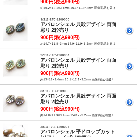
900円(税込990円)
約15.2×12.1×3.4mm 15.1×11.9×3mm 画像商品お届け
3/S11-ETC-1209005
アバロンシェル 貝殻デザイン 両面
彫り 2粒売り
900円(税込990円)
約14.7×11.8×3mm 14.9×11.9×3.2mm 画像商品お届け
3/S11-ETC-1209004
アバロンシェル 貝殻デザイン 両面
彫り 2粒売り
900円(税込990円)
約15×12×3.4mm 15.1×12.1×3.2mm 画像商品お届け
3/S11-ETC-1209003
アバロンシェル 貝殻デザイン 両面
彫り 2粒売り
900円(税込990円)
約14.9×11.9×3.1mm 15×12×3.2mm 画像商品お届け
3/S11-PAS-1208027
アバロンシェル 平ドロップカット