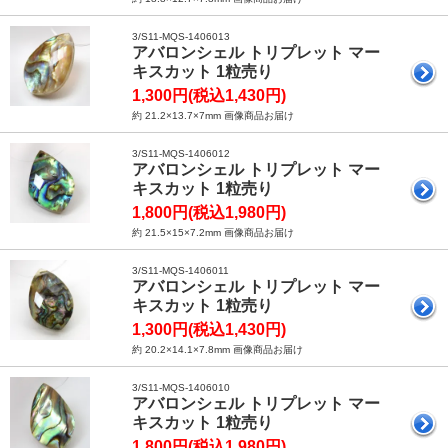
3/S11-MQS-1406013
アバロンシェル トリプレット マー
キスカット 1粒売り
1,300円(税込1,430円)
約 21.2×13.7×7mm 画像商品お届け
3/S11-MQS-1406012
アバロンシェル トリプレット マー
キスカット 1粒売り
1,800円(税込1,980円)
約 21.5×15×7.2mm 画像商品お届け
3/S11-MQS-1406011
アバロンシェル トリプレット マー
キスカット 1粒売り
1,300円(税込1,430円)
約 20.2×14.1×7.8mm 画像商品お届け
3/S11-MQS-1406010
アバロンシェル トリプレット マー
キスカット 1粒売り
1,800円(税込1,980円)