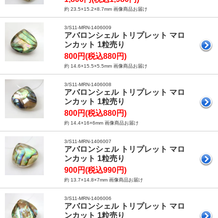
約 23.5×15.2×8.7mm 画像商品お届け
3/S11-MRN-1406009
アバロンシェル トリプレット マロ
ンカット 1粒売り
800円(税込880円)
約 14.6×15.5×5.5mm 画像商品お届け
3/S11-MRN-1406008
アバロンシェル トリプレット マロ
ンカット 1粒売り
800円(税込880円)
約 14.4×16×6mm 画像商品お届け
3/S11-MRN-1406007
アバロンシェル トリプレット マロ
ンカット 1粒売り
900円(税込990円)
約 13.7×14.8×7mm 画像商品お届け
3/S11-MRN-1406006
アバロンシェル トリプレット マロ
ンカット 1粒売り