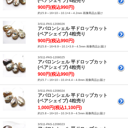
(ペアシェイプ) 4粒売り
900円(税込990円)
約15.9～16×10～10.1×4～4.2mm 画像商品お届け
3/S11-PAS-1208026
アバロンシェル 平ドロップカット
(ペアシェイプ) 4粒売り
900円(税込990円)
約15.8～16×9.9～10.1×3.9～4.5mm 画像商品お届け
3/S11-PAS-1208025
アバロンシェル 平ドロップカット
(ペアシェイプ) 4粒売り
900円(税込990円)
約15.7～16×10～10.4×4.4～4.8mm 画像商品お届け
3/S11-PAS-1208024
アバロンシェル 平ドロップカット
(ペアシェイプ) 4粒売り
1,000円(税込1,100円)
約15.8～16×10～10.3×3.9～4.5mm 画像商品お届け
3/S11-PAS-1208023