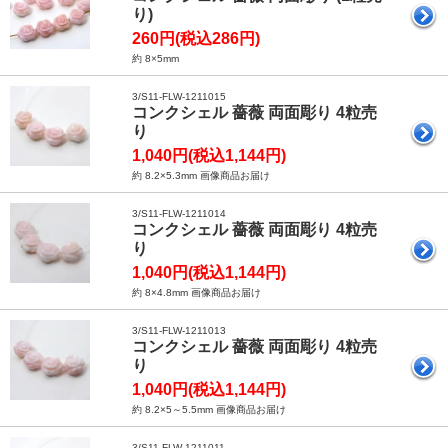
り)
260円(税込286円)
約 8×5mm
3/S11-FLW-1211015
コンクシェル 薔薇 両面彫り 4粒売
り
1,040円(税込1,144円)
約 8.2×5.3mm 画像商品お届け
3/S11-FLW-1211014
コンクシェル 薔薇 両面彫り 4粒売
り
1,040円(税込1,144円)
約 8×4.8mm 画像商品お届け
3/S11-FLW-1211013
コンクシェル 薔薇 両面彫り 4粒売
り
1,040円(税込1,144円)
約 8.2×5～5.5mm 画像商品お届け
3/S11-FLW-1211011