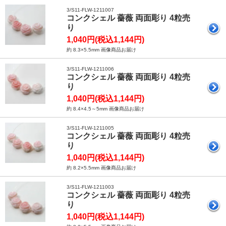
3/S11-FLW-1211007
コンクシェル 薔薇 両面彫り 4粒売
り
1,040円(税込1,144円)
約 8.3×5.5mm 画像商品お届け
3/S11-FLW-1211006
コンクシェル 薔薇 両面彫り 4粒売
り
1,040円(税込1,144円)
約 8.4×4.5～5mm 画像商品お届け
3/S11-FLW-1211005
コンクシェル 薔薇 両面彫り 4粒売
り
1,040円(税込1,144円)
約 8.2×5.5mm 画像商品お届け
3/S11-FLW-1211003
コンクシェル 薔薇 両面彫り 4粒売
り
1,040円(税込1,144円)