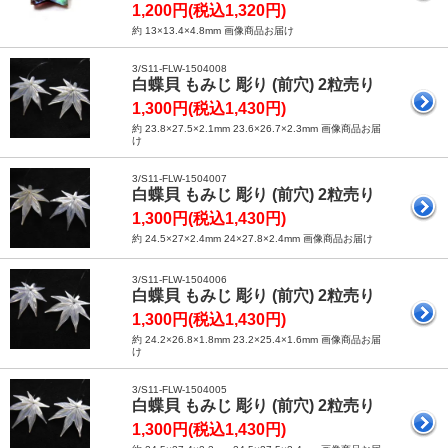
1,200円(税込1,320円)
約 13×13.4×4.8mm 画像商品お届け
3/S11-FLW-1504008
白蝶貝 もみじ 彫り (前穴) 2粒売り
1,300円(税込1,430円)
約 23.8×27.5×2.1mm 23.6×26.7×2.3mm 画像商品お届
け
3/S11-FLW-1504007
白蝶貝 もみじ 彫り (前穴) 2粒売り
1,300円(税込1,430円)
約 24.5×27×2.4mm 24×27.8×2.4mm 画像商品お届け
3/S11-FLW-1504006
白蝶貝 もみじ 彫り (前穴) 2粒売り
1,300円(税込1,430円)
約 24.2×26.8×1.8mm 23.2×25.4×1.6mm 画像商品お届
け
3/S11-FLW-1504005
白蝶貝 もみじ 彫り (前穴) 2粒売り
1,300円(税込1,430円)