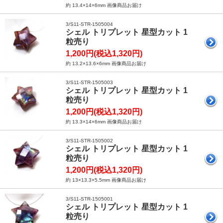
約 13.4×14×6mm 画像商品お届け
3/S11-STR-1505004
シェル トリプレット 星型カット 1
粒売り
1,200円(税込1,320円)
約 13.2×13.6×6mm 画像商品お届け
3/S11-STR-1505003
シェル トリプレット 星型カット 1
粒売り
1,200円(税込1,320円)
約 13.3×14×6mm 画像商品お届け
3/S11-STR-1505002
シェル トリプレット 星型カット 1
粒売り
1,200円(税込1,320円)
約 13×13.3×5.5mm 画像商品お届け
3/S11-STR-1505001
シェル トリプレット 星型カット 1
粒売り