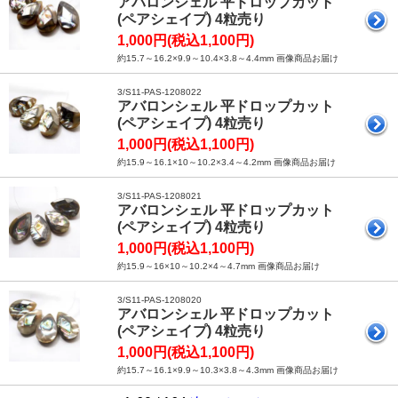
アバロンシェル 平ドロップカット
(ペアシェイプ) 4粒売り
1,000円(税込1,100円)
約15.7～16.2×9.9～10.4×3.8～4.4mm 画像商品お届け
3/S11-PAS-1208022
アバロンシェル 平ドロップカット
(ペアシェイプ) 4粒売り
1,000円(税込1,100円)
約15.9～16.1×10～10.2×3.4～4.2mm 画像商品お届け
3/S11-PAS-1208021
アバロンシェル 平ドロップカット
(ペアシェイプ) 4粒売り
1,000円(税込1,100円)
約15.9～16×10～10.2×4～4.7mm 画像商品お届け
3/S11-PAS-1208020
アバロンシェル 平ドロップカット
(ペアシェイプ) 4粒売り
1,000円(税込1,100円)
約15.7～16.1×9.9～10.3×3.8～4.3mm 画像商品お届け