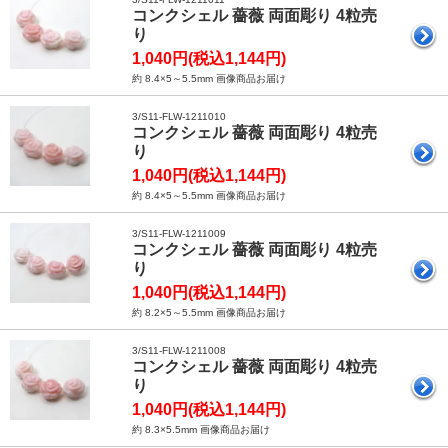
コンクシェル 薔薇 両面彫り 4粒売
り
1,040円(税込1,144円)
約 8.4×5～5.5mm 画像商品お届け
3/S11-FLW-1211010
コンクシェル 薔薇 両面彫り 4粒売
り
1,040円(税込1,144円)
約 8.4×5～5.5mm 画像商品お届け
3/S11-FLW-1211009
コンクシェル 薔薇 両面彫り 4粒売
り
1,040円(税込1,144円)
約 8.2×5～5.5mm 画像商品お届け
3/S11-FLW-1211008
コンクシェル 薔薇 両面彫り 4粒売
り
1,040円(税込1,144円)
約 8.3×5.5mm 画像商品お届け