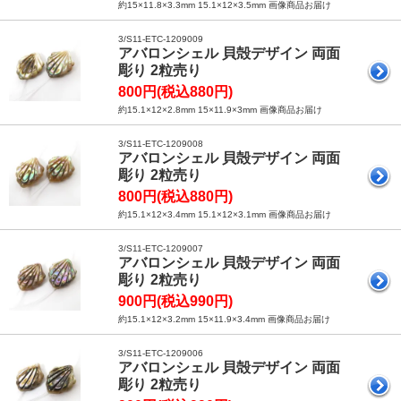
約15×11.8×3.3mm 15.1×12×3.5mm 画像商品お届け
3/S11-ETC-1209009
アバロンシェル 貝殻デザイン 両面
彫り 2粒売り
800円(税込880円)
約15.1×12×2.8mm 15×11.9×3mm 画像商品お届け
3/S11-ETC-1209008
アバロンシェル 貝殻デザイン 両面
彫り 2粒売り
800円(税込880円)
約15.1×12×3.4mm 15.1×12×3.1mm 画像商品お届け
3/S11-ETC-1209007
アバロンシェル 貝殻デザイン 両面
彫り 2粒売り
900円(税込990円)
約15.1×12×3.2mm 15×11.9×3.4mm 画像商品お届け
3/S11-ETC-1209006
アバロンシェル 貝殻デザイン 両面
彫り 2粒売り