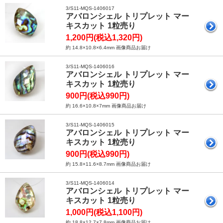
3/S11-MQS-1406017
アバロンシェル トリプレット マー
キスカット 1粒売り
1,200円(税込1,320円)
約 14.8×10.8×6.4mm 画像商品お届け
3/S11-MQS-1406016
アバロンシェル トリプレット マー
キスカット 1粒売り
900円(税込990円)
約 16.6×10.8×7mm 画像商品お届け
3/S11-MQS-1406015
アバロンシェル トリプレット マー
キスカット 1粒売り
900円(税込990円)
約 15.8×11.6×8.7mm 画像商品お届け
3/S11-MQS-1406014
アバロンシェル トリプレット マー
キスカット 1粒売り
1,000円(税込1,100円)
約 18.8×12.7×7.8mm 画像商品お届け