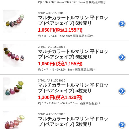
約23.3×7.3×6.6mm 23×7.1×6.1mm 画像商品お届け
3/T01-PAS-1503018
マルチカラートルマリン 平ドロッ
プ (ペアシェイプ) 6粒売り
1,050円(税込1,155円)
約 5.8～7×4.6～5×2.5mm 画像商品お届け
3/T01-PAS-1503017
マルチカラートルマリン 平ドロッ
プ (ペアシェイプ) 6粒売り
1,050円(税込1,155円)
約 6～7×4.5～5×2.5～3mm 画像商品お届け
3/T01-PAS-1503016
マルチカラートルマリン 平ドロッ
プ (ペアシェイプ) 5粒売り
1,300円(税込1,430円)
約 6.2～7.4×4.5～5×2～2.5mm 画像商品お届け
3/T01-PAS-1503015
マルチカラートルマリン 平ドロッ
プ (ペアシェイプ) 5粒売り