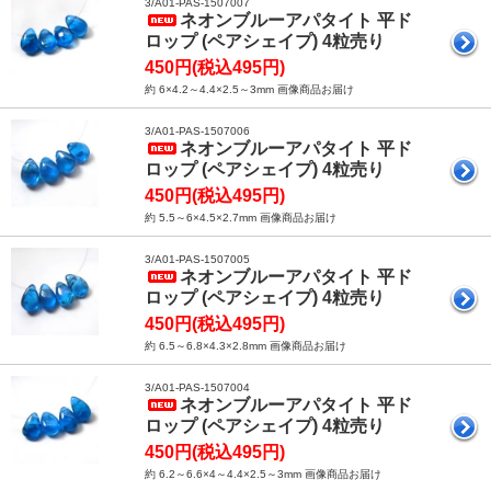
3/A01-PAS-1507007
ネオンブルーアパタイト 平ド
ロップ (ペアシェイプ) 4粒売り
450円(税込495円)
約 6×4.2～4.4×2.5～3mm 画像商品お届け
3/A01-PAS-1507006
ネオンブルーアパタイト 平ド
ロップ (ペアシェイプ) 4粒売り
450円(税込495円)
約 5.5～6×4.5×2.7mm 画像商品お届け
3/A01-PAS-1507005
ネオンブルーアパタイト 平ド
ロップ (ペアシェイプ) 4粒売り
450円(税込495円)
約 6.5～6.8×4.3×2.8mm 画像商品お届け
3/A01-PAS-1507004
ネオンブルーアパタイト 平ド
ロップ (ペアシェイプ) 4粒売り
450円(税込495円)
約 6.2～6.6×4～4.4×2.5～3mm 画像商品お届け