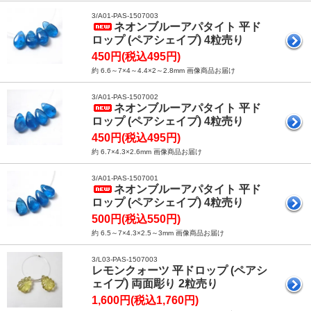
3/A01-PAS-1507003
ネオンブルーアパタイト 平ド
ロップ (ペアシェイプ) 4粒売り
450円(税込495円)
約 6.6～7×4～4.4×2～2.8mm 画像商品お届け
3/A01-PAS-1507002
ネオンブルーアパタイト 平ド
ロップ (ペアシェイプ) 4粒売り
450円(税込495円)
約 6.7×4.3×2.6mm 画像商品お届け
3/A01-PAS-1507001
ネオンブルーアパタイト 平ド
ロップ (ペアシェイプ) 4粒売り
500円(税込550円)
約 6.5～7×4.3×2.5～3mm 画像商品お届け
3/L03-PAS-1507003
レモンクォーツ 平ドロップ (ペアシ
ェイプ) 両面彫り 2粒売り
1,600円(税込1,760円)