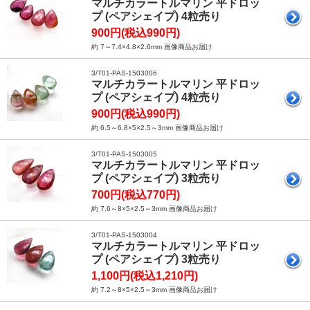
マルチカラートルマリン 平ドロッ
プ (ペアシェイプ) 4粒売り
900円(税込990円)
約 7～7.4×4.8×2.6mm 画像商品お届け
3/T01-PAS-1503006
マルチカラートルマリン 平ドロッ
プ (ペアシェイプ) 4粒売り
900円(税込990円)
約 6.5～6.8×5×2.5～3mm 画像商品お届け
3/T01-PAS-1503005
マルチカラートルマリン 平ドロッ
プ (ペアシェイプ) 3粒売り
700円(税込770円)
約 7.6～8×5×2.5～3mm 画像商品お届け
3/T01-PAS-1503004
マルチカラートルマリン 平ドロッ
プ (ペアシェイプ) 3粒売り
1,100円(税込1,210円)
約 7.2～8×5×2.5～3mm 画像商品お届け