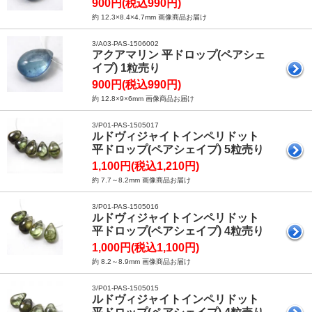
900円(税込990円)
約 12.3×8.4×4.7mm 画像商品お届け
3/A03-PAS-1506002
アクアマリン 平ドロップ(ペアシェ
イプ) 1粒売り
900円(税込990円)
約 12.8×9×6mm 画像商品お届け
3/P01-PAS-1505017
ルドヴィジャイトインペリドット
平ドロップ(ペアシェイプ) 5粒売り
1,100円(税込1,210円)
約 7.7～8.2mm 画像商品お届け
3/P01-PAS-1505016
ルドヴィジャイトインペリドット
平ドロップ(ペアシェイプ) 4粒売り
1,000円(税込1,100円)
約 8.2～8.9mm 画像商品お届け
3/P01-PAS-1505015
ルドヴィジャイトインペリドット