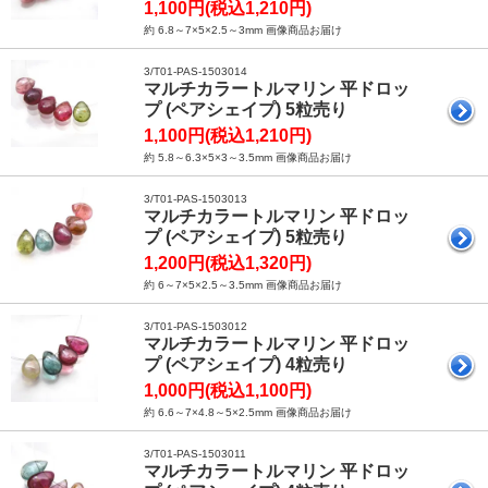
1,100円(税込1,210円)
約 6.8～7×5×2.5～3mm 画像商品お届け
3/T01-PAS-1503014
マルチカラートルマリン 平ドロッ
プ (ペアシェイプ) 5粒売り
1,100円(税込1,210円)
約 5.8～6.3×5×3～3.5mm 画像商品お届け
3/T01-PAS-1503013
マルチカラートルマリン 平ドロッ
プ (ペアシェイプ) 5粒売り
1,200円(税込1,320円)
約 6～7×5×2.5～3.5mm 画像商品お届け
3/T01-PAS-1503012
マルチカラートルマリン 平ドロッ
プ (ペアシェイプ) 4粒売り
1,000円(税込1,100円)
約 6.6～7×4.8～5×2.5mm 画像商品お届け
3/T01-PAS-1503011
マルチカラートルマリン 平ドロッ