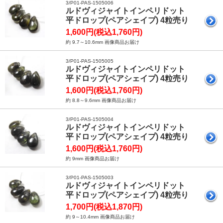
3/P01-PAS-1505006
ルドヴィジャイトインペリドット
平ドロップ(ペアシェイプ) 4粒売り
1,600円(税込1,760円)
約 9.7～10.6mm 画像商品お届け
3/P01-PAS-1505005
ルドヴィジャイトインペリドット
平ドロップ(ペアシェイプ) 4粒売り
1,600円(税込1,760円)
約 8.8～9.6mm 画像商品お届け
3/P01-PAS-1505004
ルドヴィジャイトインペリドット
平ドロップ(ペアシェイプ) 4粒売り
1,600円(税込1,760円)
約 9mm 画像商品お届け
3/P01-PAS-1505003
ルドヴィジャイトインペリドット
平ドロップ(ペアシェイプ) 4粒売り
1,700円(税込1,870円)
約 9～10.4mm 画像商品お届け