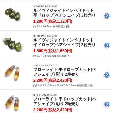
3/P01-PAS-1505002
ルドヴィジャイトインペリドット
平ドロップ(ペアシェイプ) 3粒売り
1,200円(税込1,320円)
約 9.8～10.2mm 画像商品お届け
3/P01-PAS-1505001
ルドヴィジャイトインペリドット
平ドロップ(ペアシェイプ) 3粒売り
1,500円(税込1,650円)
約 9.3～9.6mm 画像商品お届け
3/F01-PAS-1504010
フローライト 平ドロップカット(ペ
アシェイプ) 彫り 2粒売り
2,200円(税込2,420円)
約23.1×7.3×6.8mm 23.4×7.2×5.9mm 画像商品お届け
3/F01-PAS-1504009
フローライト 平ドロップカット(ペ
アシェイプ) 彫り 2粒売り
2,200円(税込2,420円)