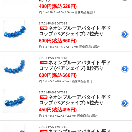
480円(税込528円)
約 5～6.8×4～4.5×2.5mm 画像商品お届け
3/A01-PAS-1507014
ネオンブルーアパタイト 平ド
ロップ (ペアシェイプ) 7粒売り
600円(税込660円)
約 5.4～5.8×4～4.2×2～3mm 画像商品お届け
3/A01-PAS-1507013
ネオンブルーアパタイト 平ド
ロップ (ペアシェイプ) 8粒売り
600円(税込660円)
約 4.6～5.4×4×2～3mm 画像商品お届け
3/A01-PAS-1507012
ネオンブルーアパタイト 平ド
ロップ (ペアシェイプ) 5粒売り
450円(税込495円)
約 5.6～5.8×4.2×2～2.5mm 画像商品お届け
3/A01-PAS-1507011
ネオンブルーアパタイト 平ド