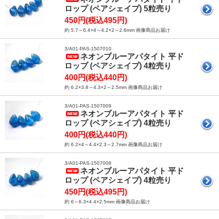
ロップ (ペアシェイプ) 5粒売り
450円(税込495円)
約 5.7～6.4×4～4.2×2～2.6mm 画像商品お届け
3/A01-PAS-1507010
ネオンブルーアパタイト 平ド
ロップ (ペアシェイプ) 4粒売り
400円(税込440円)
約 6.2×3.8～4.3×2～2.5mm 画像商品お届け
3/A01-PAS-1507009
ネオンブルーアパタイト 平ド
ロップ (ペアシェイプ) 4粒売り
400円(税込440円)
約 6.2×4～4.4×2.3～2.7mm 画像商品お届け
3/A01-PAS-1507008
ネオンブルーアパタイト 平ド
ロップ (ペアシェイプ) 4粒売り
450円(税込495円)
約 6～6.3×4.4×2.5mm 画像商品お届け