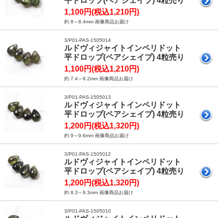
平ドロップ(ペアシェイプ) 4粒売り
1,100円(税込1,210円)
約 8～8.4mm 画像商品お届け
3/P01-PAS-1505014
ルドヴィジャイトインペリドット
平ドロップ(ペアシェイプ) 4粒売り
1,100円(税込1,210円)
約 7.4～8.2mm 画像商品お届け
3/P01-PAS-1505013
ルドヴィジャイトインペリドット
平ドロップ(ペアシェイプ) 4粒売り
1,200円(税込1,320円)
約 9～9.6mm 画像商品お届け
3/P01-PAS-1505012
ルドヴィジャイトインペリドット
平ドロップ(ペアシェイプ) 4粒売り
1,200円(税込1,320円)
約 8.3～9.3mm 画像商品お届け
3/P01-PAS-1505010