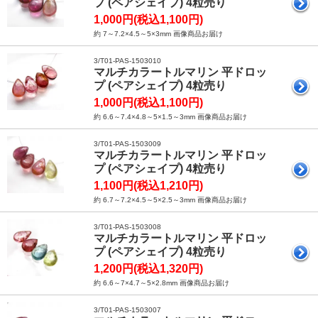
プ (ペアシェイプ) 4粒売り
1,000円(税込1,100円)
約 7～7.2×4.5～5×3mm 画像商品お届け
3/T01-PAS-1503010
マルチカラートルマリン 平ドロッ
プ (ペアシェイプ) 4粒売り
1,000円(税込1,100円)
約 6.6～7.4×4.8～5×1.5～3mm 画像商品お届け
3/T01-PAS-1503009
マルチカラートルマリン 平ドロッ
プ (ペアシェイプ) 4粒売り
1,100円(税込1,210円)
約 6.7～7.2×4.5～5×2.5～3mm 画像商品お届け
3/T01-PAS-1503008
マルチカラートルマリン 平ドロッ
プ (ペアシェイプ) 4粒売り
1,200円(税込1,320円)
約 6.6～7×4.7～5×2.8mm 画像商品お届け
3/T01-PAS-1503007