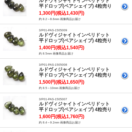
ルドヴィジャイトインペリドット
平ドロップ(ペアシェイプ) 4粒売り
1,300円(税込1,430円)
約 8.2～8.6mm 画像商品お届け
3/P01-PAS-1505009
ルドヴィジャイトインペリドット
平ドロップ(ペアシェイプ) 4粒売り
1,400円(税込1,540円)
約 8.5mm 画像商品お届け
3/P01-PAS-1505008
ルドヴィジャイトインペリドット
平ドロップ(ペアシェイプ) 4粒売り
1,500円(税込1,650円)
約 8.5～10mm 画像商品お届け
3/P01-PAS-1505007
ルドヴィジャイトインペリドット
平ドロップ(ペアシェイプ) 4粒売り
1,600円(税込1,760円)
約 8.4～9.2mm 画像商品お届け