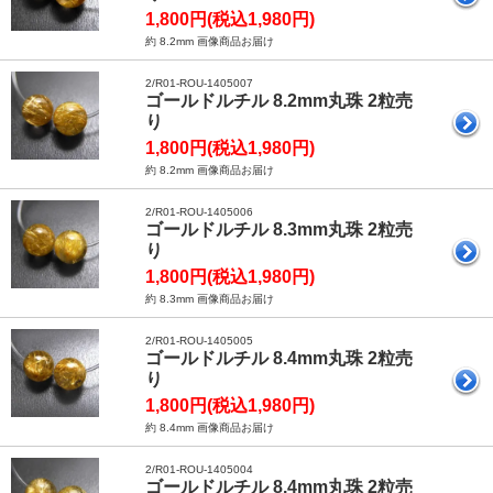
1,800円(税込1,980円)
約 8.2mm 画像商品お届け
2/R01-ROU-1405007
ゴールドルチル 8.2mm丸珠 2粒売
り
1,800円(税込1,980円)
約 8.2mm 画像商品お届け
2/R01-ROU-1405006
ゴールドルチル 8.3mm丸珠 2粒売
り
1,800円(税込1,980円)
約 8.3mm 画像商品お届け
2/R01-ROU-1405005
ゴールドルチル 8.4mm丸珠 2粒売
り
1,800円(税込1,980円)
約 8.4mm 画像商品お届け
2/R01-ROU-1405004
ゴールドルチル 8.4mm丸珠 2粒売