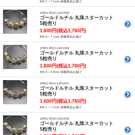
約6.7～7.1mm 画像商品お届け
3/R01-ROU-1401009
ゴールドルチル 丸珠スターカット
5粒売り
1,600円(税込1,760円)
約6.9～7.1mm 画像商品お届け
3/R01-ROU-1401008
ゴールドルチル 丸珠スターカット
5粒売り
1,600円(税込1,760円)
約6.6～6.9mm 画像商品お届け
3/R01-ROU-1401007
ゴールドルチル 丸珠スターカット
5粒売り
1,600円(税込1,760円)
約6.7～7.1mm 画像商品お届け
3/R01-ROU-1401006
ゴールドルチル 丸珠スターカット
5粒売り