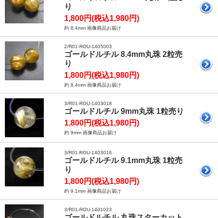
り
1,800円(税込1,980円)
約 8.4mm 画像商品お届け
2/R01-ROU-1405003
ゴールドルチル 8.4mm丸珠 2粒売
り
1,800円(税込1,980円)
約 8.4mm 画像商品お届け
3/R01-ROU-1403018
ゴールドルチル 9mm丸珠 1粒売り
1,800円(税込1,980円)
約 9mm 画像商品お届け
3/R01-ROU-1403016
ゴールドルチル 9.1mm丸珠 1粒売
り
1,800円(税込1,980円)
約 9.1mm 画像商品お届け
3/R01-ROU-1401023
ゴールドルチル 丸珠スターカット