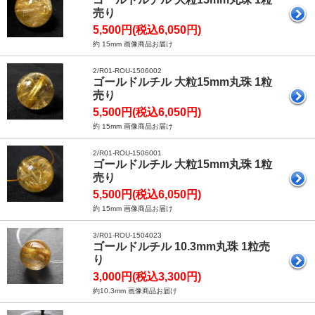
売り
5,500円(税込6,050円)
約 15mm 画像商品お届け
2/R01-ROU-1506002
ゴールドルチル 大粒15mm丸珠 1粒
売り
5,500円(税込6,050円)
約 15mm 画像商品お届け
2/R01-ROU-1506001
ゴールドルチル 大粒15mm丸珠 1粒
売り
5,500円(税込6,050円)
約 15mm 画像商品お届け
3/R01-ROU-1504023
ゴールドルチル 10.3mm丸珠 1粒売
り
3,000円(税込3,300円)
約10.3mm 画像商品お届け