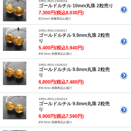
3/R01-ROU-1504019
ゴールドルチル 10mm丸珠 2粒売り
7,300円(税込8,030円)
約10mm 画像商品お届け
3/R01-ROU-1504017
ゴールドルチル 9.9mm丸珠 2粒売
り
5,400円(税込5,940円)
約9.9mm 画像商品お届け
3/R01-ROU-1504015
ゴールドルチル 9.8mm丸珠 2粒売
り
6,800円(税込7,480円)
約9.8mm 画像商品お届け
3/R01-ROU-1504014
ゴールドルチル 9.8mm丸珠 2粒売
り
6,900円(税込7,590円)
約9.8mm 画像商品お届け