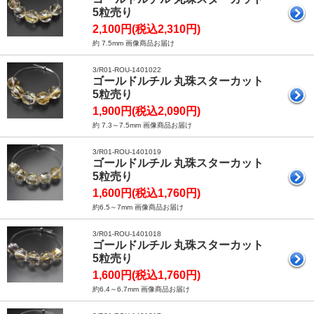
5粒売り
2,100円(税込2,310円)
約 7.5mm 画像商品お届け
3/R01-ROU-1401022
ゴールドルチル 丸珠スターカット
5粒売り
1,900円(税込2,090円)
約 7.3～7.5mm 画像商品お届け
3/R01-ROU-1401019
ゴールドルチル 丸珠スターカット
5粒売り
1,600円(税込1,760円)
約6.5～7mm 画像商品お届け
3/R01-ROU-1401018
ゴールドルチル 丸珠スターカット
5粒売り
1,600円(税込1,760円)
約6.4～6.7mm 画像商品お届け