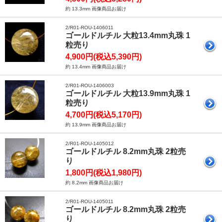
約 13.3mm 画像商品お届け
2/R01-ROU-1406011
ゴールドルチル 大粒13.4mm丸珠 1
粒売り
4,900円(税込5,390円)
約 13.4mm 画像商品お届け
2/R01-ROU-1406003
ゴールドルチル 大粒13.9mm丸珠 1
粒売り
4,700円(税込5,170円)
約 13.9mm 画像商品お届け
2/R01-ROU-1405012
ゴールドルチル 8.2mm丸珠 2粒売
り
1,800円(税込1,980円)
約 8.2mm 画像商品お届け
2/R01-ROU-1405011
ゴールドルチル 8.2mm丸珠 2粒売
り