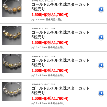
3/R01-ROU-1401017
ゴールドルチル 丸珠スターカット
5粒売り
1,600円(税込1,760円)
約6.6～7mm 画像商品お届け
3/R01-ROU-1401016
ゴールドルチル 丸珠スターカット
5粒売り
1,600円(税込1,760円)
約6.5～6.7mm 画像商品お届け
3/R01-ROU-1401015
ゴールドルチル 丸珠スターカット
5粒売り
1,600円(税込1,760円)
約6.7～7.1mm 画像商品お届け
3/R01-ROU-1401014
ゴールドルチル 丸珠スターカット
5粒売り
1,600円(税込1,760円)
約6.8～7.1mm 画像商品お届け