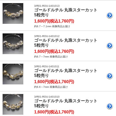
3/R01-ROU-1401013
ゴールドルチル 丸珠スターカット
5粒売り
1,600円(税込1,760円)
約6.7～7.1mm 画像商品お届け
3/R01-ROU-1401012
ゴールドルチル 丸珠スターカット
5粒売り
1,600円(税込1,760円)
約6.7～7mm 画像商品お届け
3/R01-ROU-1401011
ゴールドルチル 丸珠スターカット
5粒売り
1,600円(税込1,760円)
約6.6～7mm 画像商品お届け
3/R01-ROU-1401010
ゴールドルチル 丸珠スターカット
5粒売り
1,600円(税込1,760円)