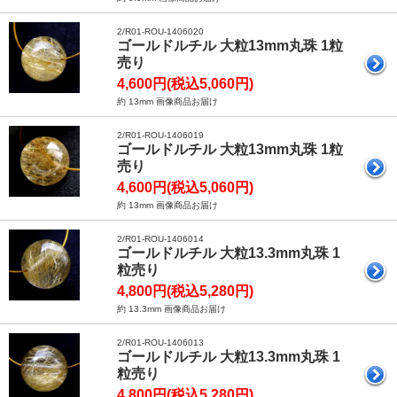
2/R01-ROU-1406020
ゴールドルチル 大粒13mm丸珠 1粒
売り
4,600円(税込5,060円)
約 13mm 画像商品お届け
2/R01-ROU-1406019
ゴールドルチル 大粒13mm丸珠 1粒
売り
4,600円(税込5,060円)
約 13mm 画像商品お届け
2/R01-ROU-1406014
ゴールドルチル 大粒13.3mm丸珠 1
粒売り
4,800円(税込5,280円)
約 13.3mm 画像商品お届け
2/R01-ROU-1406013
ゴールドルチル 大粒13.3mm丸珠 1
粒売り
4,800円(税込5,280円)