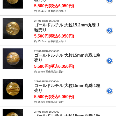
5,500円(税込6,050円)
約 15.4mm 画像商品お届け
2/R01-ROU-1506006
ゴールドルチル 大粒15.2mm丸珠 1
粒売り
5,500円(税込6,050円)
約 15.2mm 画像商品お届け
2/R01-ROU-1506005
ゴールドルチル 大粒15mm丸珠 1粒
売り
5,500円(税込6,050円)
約 15mm 画像商品お届け
2/R01-ROU-1506004
ゴールドルチル 大粒15mm丸珠 1粒
売り
5,500円(税込6,050円)
約 15mm 画像商品お届け
2/R01-ROU-1506003
ゴールドルチル 大粒15mm丸珠 1粒