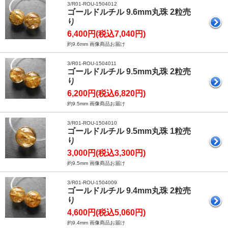
3/R01-ROU-1504012
ゴールドルチル 9.6mm丸珠 2粒売
り
6,400円(税込7,040円)
約9.6mm 画像商品お届け
3/R01-ROU-1504011
ゴールドルチル 9.5mm丸珠 2粒売
り
6,200円(税込6,820円)
約9.5mm 画像商品お届け
3/R01-ROU-1504010
ゴールドルチル 9.5mm丸珠 1粒売
り
3,000円(税込3,300円)
約9.5mm 画像商品お届け
3/R01-ROU-1504009
ゴールドルチル 9.4mm丸珠 2粒売
り
4,600円(税込5,060円)
約9.4mm 画像商品お届け