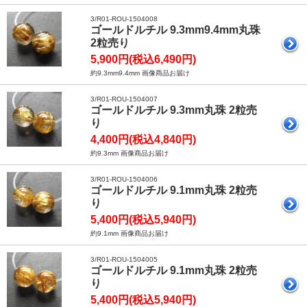
3/R01-ROU-1504008
ゴールドルチル 9.3mm9.4mm丸珠
2粒売り
5,900円(税込6,490円)
約9.3mm9.4mm 画像商品お届け
3/R01-ROU-1504007
ゴールドルチル 9.3mm丸珠 2粒売
り
4,400円(税込4,840円)
約9.3mm 画像商品お届け
3/R01-ROU-1504006
ゴールドルチル 9.1mm丸珠 2粒売
り
5,400円(税込5,940円)
約9.1mm 画像商品お届け
3/R01-ROU-1504005
ゴールドルチル 9.1mm丸珠 2粒売
り
5,400円(税込5,940円)