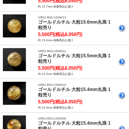
5,500円(税込6,050円)
約 15.7mm 画像商品お届け
2/R01-ROU-1506013
ゴールドルチル 大粒15.6mm丸珠 1
粒売り
5,500円(税込6,050円)
約 15.6mm 画像商品お届け
2/R01-ROU-1506011
ゴールドルチル 大粒15.5mm丸珠 1
粒売り
5,500円(税込6,050円)
約 15.5mm 画像商品お届け
2/R01-ROU-1506010
ゴールドルチル 大粒15.4mm丸珠 1
粒売り
5,500円(税込6,050円)
約 15.4mm 画像商品お届け
2/R01-ROU-1506009
ゴールドルチル 大粒15.4mm丸珠 1
粒売り