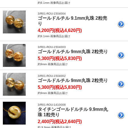
約9.1mm 画像商品お届け
3/R01-ROU-1504004
ゴールドルチル 9.1mm丸珠 2粒売
り
4,200円(税込4,620円)
約9.1mm 画像商品お届け
3/R01-ROU-1504003
ゴールドルチル 9mm丸珠 2粒売り
5,300円(税込5,830円)
約9mm 画像商品お届け
3/R01-ROU-1504002
ゴールドルチル 9mm丸珠 2粒売り
5,300円(税込5,830円)
約9mm 画像商品お届け
3/R01-ROU-1410008
タイチンゴールドルチル 9.9mm丸
珠 1粒売り
2,400円(税込2,640円)
約 9.9mm 画像商品お届け