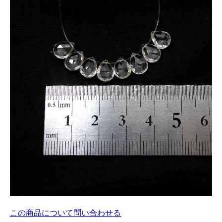
この商品について問い合わせる