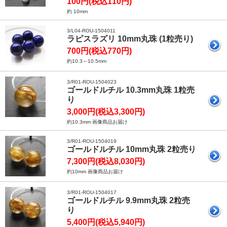
100円(税込110円)
約 10mm
3/L04-ROU-1504011
ラピスラズリ 10mm丸珠 (1粒売り)
700円(税込770円)
約10.3～10.5mm
3/R01-ROU-1504023
ゴールドルチル 10.3mm丸珠 1粒売
り
3,000円(税込3,300円)
約10.3mm 画像商品お届け
3/R01-ROU-1504019
ゴールドルチル 10mm丸珠 2粒売り
7,300円(税込8,030円)
約10mm 画像商品お届け
3/R01-ROU-1504017
ゴールドルチル 9.9mm丸珠 2粒売
り
5,400円(税込5,940円)