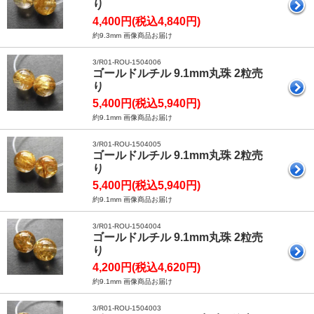
り
4,400円(税込4,840円)
約9.3mm 画像商品お届け
3/R01-ROU-1504006
ゴールドルチル 9.1mm丸珠 2粒売
り
5,400円(税込5,940円)
約9.1mm 画像商品お届け
3/R01-ROU-1504005
ゴールドルチル 9.1mm丸珠 2粒売
り
5,400円(税込5,940円)
約9.1mm 画像商品お届け
3/R01-ROU-1504004
ゴールドルチル 9.1mm丸珠 2粒売
り
4,200円(税込4,620円)
約9.1mm 画像商品お届け
3/R01-ROU-1504003