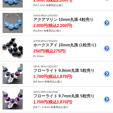
2,000円(税込2,200円)
約10.1mm 画像商品お届け
3/A03-ROU-1502001
アクアマリン 10mm丸珠 4粒売り
2,000円(税込2,200円)
約10mm 画像商品お届け
3/T05-ROU-1502001
ホークスアイ 10mm丸珠 (1粒売り)
250円(税込275円)
約 10mm
3/F01-ROU-1501007
フローライト 9.9mm丸珠 5粒売り
1,700円(税込1,870円)
約9.9mm 画像商品お届け
3/F01-ROU-1501006
フローライト 9.7mm丸珠 5粒売り
1,700円(税込1,870円)
約9.7～9.8mm 画像商品お届け