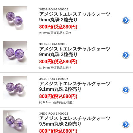
3/E02-ROU-1409009
アメジストエレスチャルクォーツ
9mm丸珠 2粒売り
800円(税込880円)
約 9mm 画像商品お届け
3/E02-ROU-1409006
アメジストエレスチャルクォーツ
9mm丸珠 2粒売り
800円(税込880円)
約 9mm 画像商品お届け
3/E02-ROU-1409005
アメジストエレスチャルクォーツ
9.1mm丸珠 2粒売り
800円(税込880円)
約 9.1mm 画像商品お届け
3/E02-ROU-1409002
アメジストエレスチャルクォーツ
9.5mm丸珠 2粒売り
800円(税込880円)