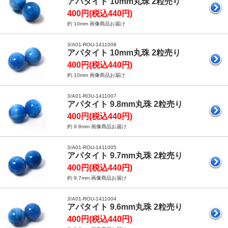
アパタイト 10mm丸珠 2粒売り
400円(税込440円)
約 10mm 画像商品お届け
3/A01-ROU-1411008
アパタイト 10mm丸珠 2粒売り
400円(税込440円)
約 10mm 画像商品お届け
3/A01-ROU-1411007
アパタイト 9.8mm丸珠 2粒売り
400円(税込440円)
約 9.8mm 画像商品お届け
3/A01-ROU-1411005
アパタイト 9.7mm丸珠 2粒売り
400円(税込440円)
約 9.7mm 画像商品お届け
3/A01-ROU-1411004
アパタイト 9.6mm丸珠 2粒売り
400円(税込440円)