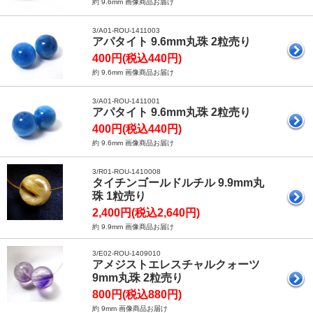
約 9.6mm 画像商品お届け
3/A01-ROU-1411003
アパタイト 9.6mm丸珠 2粒売り
400円(税込440円)
約 9.6mm 画像商品お届け
3/A01-ROU-1411001
アパタイト 9.6mm丸珠 2粒売り
400円(税込440円)
約 9.6mm 画像商品お届け
3/R01-ROU-1410008
タイチンゴールドルチル 9.9mm丸
珠 1粒売り
2,400円(税込2,640円)
約 9.9mm 画像商品お届け
3/E02-ROU-1409010
アメジストエレスチャルクォーツ
9mm丸珠 2粒売り
800円(税込880円)
約 9mm 画像商品お届け