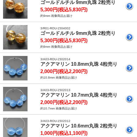
ゴールドルチル 9mm丸珠 2粒売り
5,300円(税込5,830円)
約9mm 画像商品お届け
3/R01-ROU-1504002
ゴールドルチル 9mm丸珠 2粒売り
5,300円(税込5,830円)
約9mm 画像商品お届け
3/A03-ROU-1502014
アクアマリン 10.8mm丸珠 4粒売り
2,000円(税込2,200円)
約10.8mm 画像商品お届け
3/A03-ROU-1502013
アクアマリン 10.7mm丸珠 4粒売り
2,000円(税込2,200円)
約10.7mm 画像商品お届け
3/A03-ROU-1502012
アクアマリン 10.6mm丸珠 2粒売り
1,000円(税込1,100円)