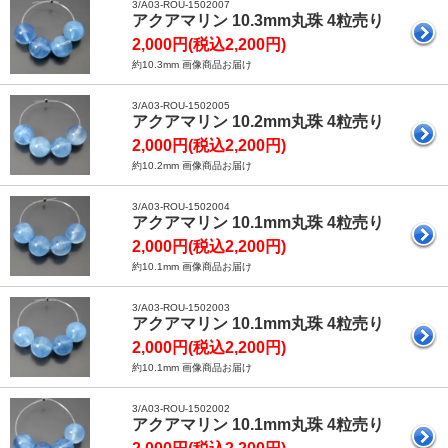
3/A03-ROU-1502007
アクアマリン 10.3mm丸珠 4粒売り
2,000円(税込2,200円)
約10.3mm 画像商品お届け
3/A03-ROU-1502005
アクアマリン 10.2mm丸珠 4粒売り
2,000円(税込2,200円)
約10.2mm 画像商品お届け
3/A03-ROU-1502004
アクアマリン 10.1mm丸珠 4粒売り
2,000円(税込2,200円)
約10.1mm 画像商品お届け
3/A03-ROU-1502003
アクアマリン 10.1mm丸珠 4粒売り
2,000円(税込2,200円)
約10.1mm 画像商品お届け
3/A03-ROU-1502002
アクアマリン 10.1mm丸珠 4粒売り