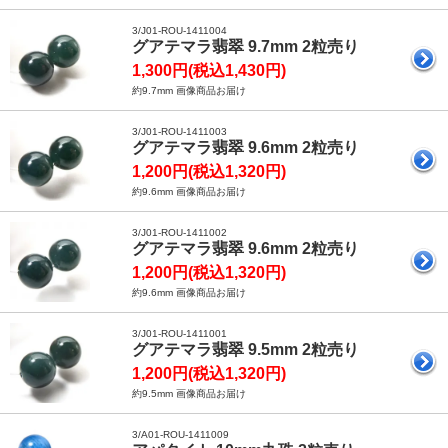
3/J01-ROU-1411004
グアテマラ翡翠 9.7mm 2粒売り
1,300円(税込1,430円)
約9.7mm 画像商品お届け
3/J01-ROU-1411003
グアテマラ翡翠 9.6mm 2粒売り
1,200円(税込1,320円)
約9.6mm 画像商品お届け
3/J01-ROU-1411002
グアテマラ翡翠 9.6mm 2粒売り
1,200円(税込1,320円)
約9.6mm 画像商品お届け
3/J01-ROU-1411001
グアテマラ翡翠 9.5mm 2粒売り
1,200円(税込1,320円)
約9.5mm 画像商品お届け
3/A01-ROU-1411009