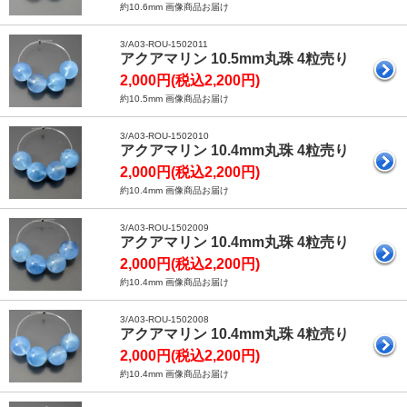
約10.6mm 画像商品お届け
3/A03-ROU-1502011
アクアマリン 10.5mm丸珠 4粒売り
2,000円(税込2,200円)
約10.5mm 画像商品お届け
3/A03-ROU-1502010
アクアマリン 10.4mm丸珠 4粒売り
2,000円(税込2,200円)
約10.4mm 画像商品お届け
3/A03-ROU-1502009
アクアマリン 10.4mm丸珠 4粒売り
2,000円(税込2,200円)
約10.4mm 画像商品お届け
3/A03-ROU-1502008
アクアマリン 10.4mm丸珠 4粒売り
2,000円(税込2,200円)
約10.4mm 画像商品お届け