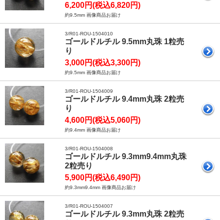
6,200円(税込6,820円)
約9.5mm 画像商品お届け
3/R01-ROU-1504010
ゴールドルチル 9.5mm丸珠 1粒売
り
3,000円(税込3,300円)
約9.5mm 画像商品お届け
3/R01-ROU-1504009
ゴールドルチル 9.4mm丸珠 2粒売
り
4,600円(税込5,060円)
約9.4mm 画像商品お届け
3/R01-ROU-1504008
ゴールドルチル 9.3mm9.4mm丸珠
2粒売り
5,900円(税込6,490円)
約9.3mm9.4mm 画像商品お届け
3/R01-ROU-1504007
ゴールドルチル 9.3mm丸珠 2粒売