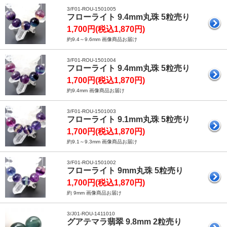
3/F01-ROU-1501005
フローライト 9.4mm丸珠 5粒売り
1,700円(税込1,870円)
約9.4～9.6mm 画像商品お届け
3/F01-ROU-1501004
フローライト 9.4mm丸珠 5粒売り
1,700円(税込1,870円)
約9.4mm 画像商品お届け
3/F01-ROU-1501003
フローライト 9.1mm丸珠 5粒売り
1,700円(税込1,870円)
約9.1～9.3mm 画像商品お届け
3/F01-ROU-1501002
フローライト 9mm丸珠 5粒売り
1,700円(税込1,870円)
約 9mm 画像商品お届け
3/J01-ROU-1411010
グアテマラ翡翠 9.8mm 2粒売り