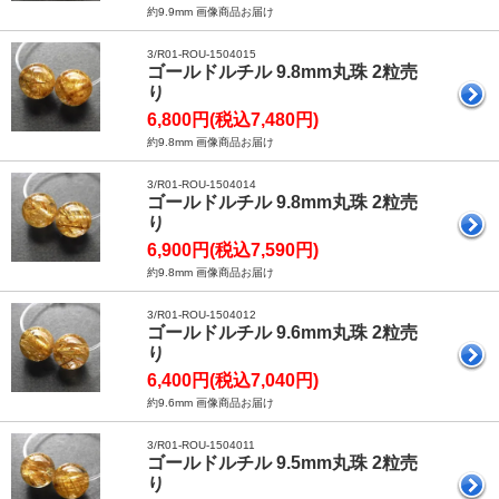
約9.9mm 画像商品お届け
3/R01-ROU-1504015
ゴールドルチル 9.8mm丸珠 2粒売
り
6,800円(税込7,480円)
約9.8mm 画像商品お届け
3/R01-ROU-1504014
ゴールドルチル 9.8mm丸珠 2粒売
り
6,900円(税込7,590円)
約9.8mm 画像商品お届け
3/R01-ROU-1504012
ゴールドルチル 9.6mm丸珠 2粒売
り
6,400円(税込7,040円)
約9.6mm 画像商品お届け
3/R01-ROU-1504011
ゴールドルチル 9.5mm丸珠 2粒売
り