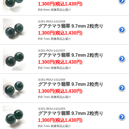
1,300円(税込1,430円)
約9.8mm 画像商品お届け
3/J01-ROU-1411008
グアテマラ翡翠 9.7mm 2粒売り
1,300円(税込1,430円)
約9.7mm 画像商品お届け
3/J01-ROU-1411007
グアテマラ翡翠 9.7mm 2粒売り
1,300円(税込1,430円)
約9.7mm 画像商品お届け
3/J01-ROU-1411006
グアテマラ翡翠 9.7mm 2粒売り
1,300円(税込1,430円)
約9.7mm 画像商品お届け
3/J01-ROU-1411005
グアテマラ翡翠 9.7mm 2粒売り
1,300円(税込1,430円)
約9.7mm 画像商品お届け