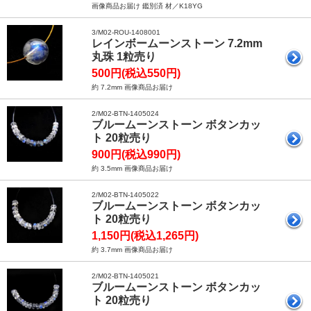
画像商品お届け 鑑別済 材／K18YG
3/M02-ROU-1408001
レインボームーンストーン 7.2mm
丸珠 1粒売り
500円(税込550円)
約 7.2mm 画像商品お届け
2/M02-BTN-1405024
ブルームーンストーン ボタンカッ
ト 20粒売り
900円(税込990円)
約 3.5mm 画像商品お届け
2/M02-BTN-1405022
ブルームーンストーン ボタンカッ
ト 20粒売り
1,150円(税込1,265円)
約 3.7mm 画像商品お届け
2/M02-BTN-1405021
ブルームーンストーン ボタンカッ
ト 20粒売り