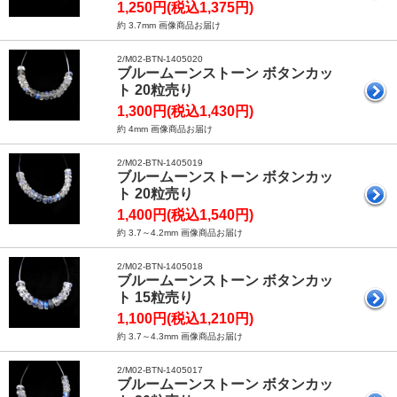
1,250円(税込1,375円)
約 3.7mm 画像商品お届け
2/M02-BTN-1405020
ブルームーンストーン ボタンカッ
ト 20粒売り
1,300円(税込1,430円)
約 4mm 画像商品お届け
2/M02-BTN-1405019
ブルームーンストーン ボタンカッ
ト 20粒売り
1,400円(税込1,540円)
約 3.7～4.2mm 画像商品お届け
2/M02-BTN-1405018
ブルームーンストーン ボタンカッ
ト 15粒売り
1,100円(税込1,210円)
約 3.7～4.3mm 画像商品お届け
2/M02-BTN-1405017
ブルームーンストーン ボタンカッ