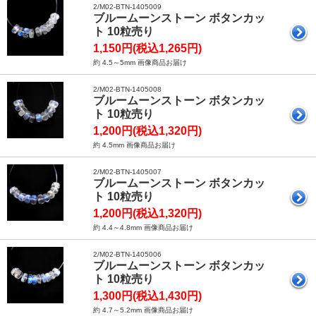
2/M02-BTN-1405009
ブルームーンストーン ボタンカッ
ト 10粒売り
1,150円(税込1,265円)
約 4.5～5mm 画像商品お届け
2/M02-BTN-1405008
ブルームーンストーン ボタンカッ
ト 10粒売り
1,200円(税込1,320円)
約 4.5mm 画像商品お届け
2/M02-BTN-1405007
ブルームーンストーン ボタンカッ
ト 10粒売り
1,200円(税込1,320円)
約 4.4～4.8mm 画像商品お届け
2/M02-BTN-1405006
ブルームーンストーン ボタンカッ
ト 10粒売り
1,300円(税込1,430円)
約 4.7～5.2mm 画像商品お届け