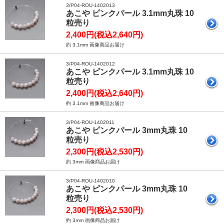
3/P04-ROU-1402013
あこや ピンクパール 3.1mm丸珠 10
粒売り
2,400円(税込2,640円)
約 3.1mm 画像商品お届け
3/P04-ROU-1402012
あこや ピンクパール 3.1mm丸珠 10
粒売り
2,400円(税込2,640円)
約 3.1mm 画像商品お届け
3/P04-ROU-1402011
あこや ピンクパール 3mm丸珠 10
粒売り
2,300円(税込2,530円)
約 3mm 画像商品お届け
3/P04-ROU-1402010
あこや ピンクパール 3mm丸珠 10
粒売り
2,300円(税込2,530円)
約 3mm 画像商品お届け