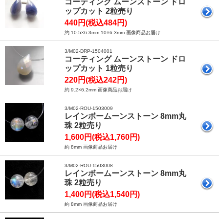
コーティング ムーンストーン ドロ
ップカット 2粒売り
440円(税込484円)
約 10.5×6.3mm 10×6.3mm 画像商品お届け
3/M02-DRP-1504001
コーティング ムーンストーン ドロ
ップカット 1粒売り
220円(税込242円)
約 9.2×6.2mm 画像商品お届け
3/M02-ROU-1503009
レインボームーンストーン 8mm丸
珠 2粒売り
1,600円(税込1,760円)
約 8mm 画像商品お届け
3/M02-ROU-1503008
レインボームーンストーン 8mm丸
珠 2粒売り
1,400円(税込1,540円)
約 8mm 画像商品お届け