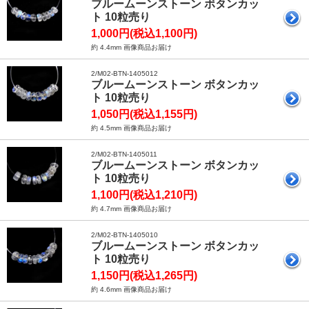
ブルームーンストーン ボタンカッ
ト 10粒売り
1,000円(税込1,100円)
約 4.4mm 画像商品お届け
2/M02-BTN-1405012
ブルームーンストーン ボタンカッ
ト 10粒売り
1,050円(税込1,155円)
約 4.5mm 画像商品お届け
2/M02-BTN-1405011
ブルームーンストーン ボタンカッ
ト 10粒売り
1,100円(税込1,210円)
約 4.7mm 画像商品お届け
2/M02-BTN-1405010
ブルームーンストーン ボタンカッ
ト 10粒売り
1,150円(税込1,265円)
約 4.6mm 画像商品お届け