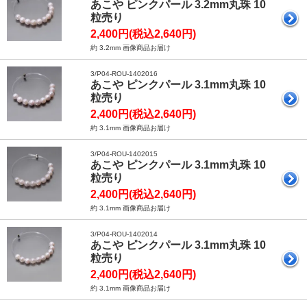
あこや ピンクパール 3.2mm丸珠 10
粒売り
2,400円(税込2,640円)
約 3.2mm 画像商品お届け
3/P04-ROU-1402016
あこや ピンクパール 3.1mm丸珠 10
粒売り
2,400円(税込2,640円)
約 3.1mm 画像商品お届け
3/P04-ROU-1402015
あこや ピンクパール 3.1mm丸珠 10
粒売り
2,400円(税込2,640円)
約 3.1mm 画像商品お届け
3/P04-ROU-1402014
あこや ピンクパール 3.1mm丸珠 10
粒売り
2,400円(税込2,640円)
約 3.1mm 画像商品お届け