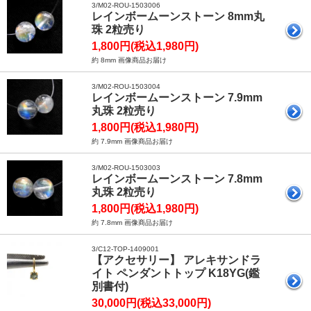
3/M02-ROU-1503006
レインボームーンストーン 8mm丸
珠 2粒売り
1,800円(税込1,980円)
約 8mm 画像商品お届け
3/M02-ROU-1503004
レインボームーンストーン 7.9mm
丸珠 2粒売り
1,800円(税込1,980円)
約 7.9mm 画像商品お届け
3/M02-ROU-1503003
レインボームーンストーン 7.8mm
丸珠 2粒売り
1,800円(税込1,980円)
約 7.8mm 画像商品お届け
3/C12-TOP-1409001
【アクセサリー】 アレキサンドラ
イト ペンダントトップ K18YG(鑑
別書付)
30,000円(税込33,000円)