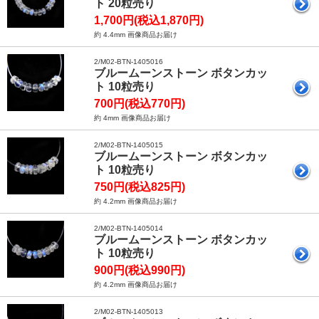
ト 20粒売り
1,700円(税込1,870円)
約 4.4mm 画像商品お届け
2/M02-BTN-1405016
ブルームーンストーン ボタンカッ
ト 10粒売り
700円(税込770円)
約 4mm 画像商品お届け
2/M02-BTN-1405015
ブルームーンストーン ボタンカッ
ト 10粒売り
750円(税込825円)
約 4.2mm 画像商品お届け
2/M02-BTN-1405014
ブルームーンストーン ボタンカッ
ト 10粒売り
900円(税込990円)
約 4.2mm 画像商品お届け
2/M02-BTN-1405013