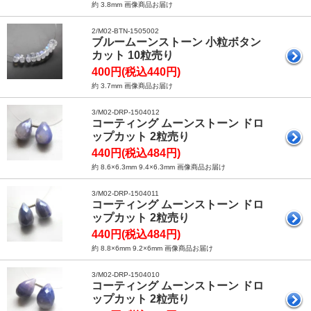
約 3.8mm 画像商品お届け
2/M02-BTN-1505002
ブルームーンストーン 小粒ボタン
カット 10粒売り
400円(税込440円)
約 3.7mm 画像商品お届け
3/M02-DRP-1504012
コーティング ムーンストーン ドロ
ップカット 2粒売り
440円(税込484円)
約 8.6×6.3mm 9.4×6.3mm 画像商品お届け
3/M02-DRP-1504011
コーティング ムーンストーン ドロ
ップカット 2粒売り
440円(税込484円)
約 8.8×6mm 9.2×6mm 画像商品お届け
3/M02-DRP-1504010
コーティング ムーンストーン ドロ
ップカット 2粒売り