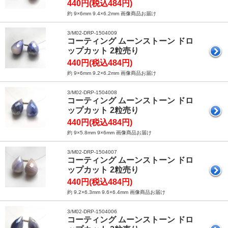
440円(税込484円)
約 9×6mm 9.4×6.2mm 画像商品お届け
3/M02-DRP-1504009
コーティング ムーンストーン ドロ
ップカット 2粒売り
440円(税込484円)
約 9×6mm 9.2×6.2mm 画像商品お届け
3/M02-DRP-1504008
コーティング ムーンストーン ドロ
ップカット 2粒売り
440円(税込484円)
約 9×5.8mm 9×6mm 画像商品お届け
3/M02-DRP-1504007
コーティング ムーンストーン ドロ
ップカット 2粒売り
440円(税込484円)
約 9.2×6.3mm 9.6×6.4mm 画像商品お届け
3/M02-DRP-1504006
コーティング ムーンストーン ドロ