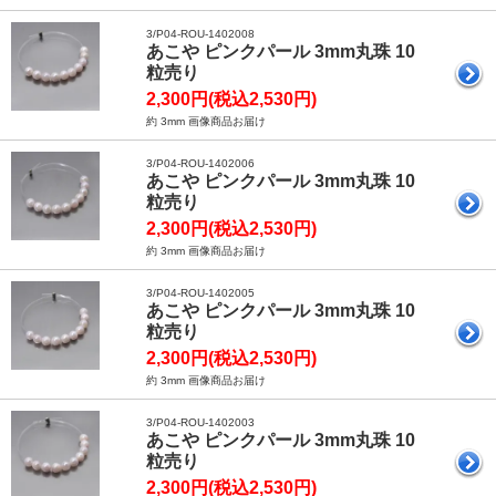
3/P04-ROU-1402008
あこや ピンクパール 3mm丸珠 10
粒売り
2,300円(税込2,530円)
約 3mm 画像商品お届け
3/P04-ROU-1402006
あこや ピンクパール 3mm丸珠 10
粒売り
2,300円(税込2,530円)
約 3mm 画像商品お届け
3/P04-ROU-1402005
あこや ピンクパール 3mm丸珠 10
粒売り
2,300円(税込2,530円)
約 3mm 画像商品お届け
3/P04-ROU-1402003
あこや ピンクパール 3mm丸珠 10
粒売り
2,300円(税込2,530円)