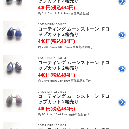
ップカット 2粒売り
440円(税込484円)
約 9.4×6mm 9.4×6.3mm 画像商品お届け
3/M02-DRP-1504005
コーティング ムーンストーン ドロ
ップカット 2粒売り
440円(税込484円)
約 9.4×6.2mm 10×6.2mm 画像商品お届け
3/M02-DRP-1504004
コーティング ムーンストーン ドロ
ップカット 2粒売り
440円(税込484円)
約 9.5×5.5mm 9.5×6mm 画像商品お届け
3/M02-DRP-1504003
コーティング ムーンストーン ドロ
ップカット 2粒売り
440円(税込484円)
約 10×6mm 10×6.3mm 画像商品お届け
3/M02-DRP-1504002