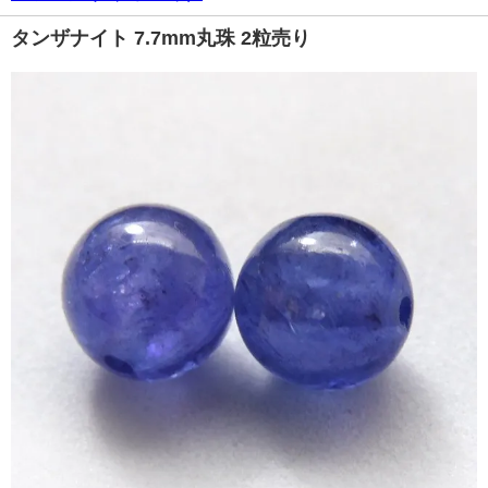
タンザナイト 7.7mm丸珠 2粒売り