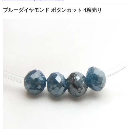
ブルーダイヤモンド ボタンカット 4粒売り