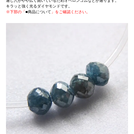
通し穴がやや広く開いているためオペロンゴムなどが通ります。
キラッと強く光るダイヤモンドです。
※下部の「
■商品について
」をご確認ください。