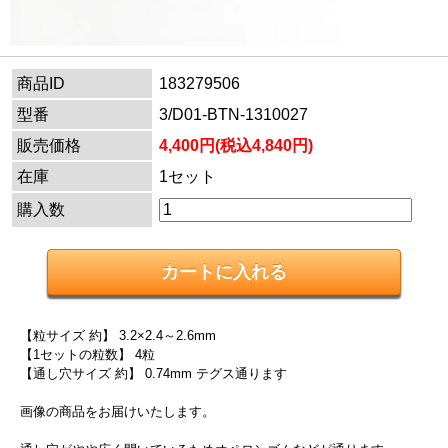
商品ID
183279506
型番
3/D01-BTN-1310027
販売価格
4,400円(税込4,840円)
在庫
1セット
購入数
【粒サイズ 約】 3.2×2.4～2.6mm
【1セットの粒数】 4粒
【通し穴サイズ 約】 0.74mm テグス通ります
画像の商品をお届けいたします。