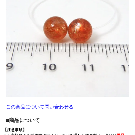
この商品について問い合わせる
■商品について
【注意事項】