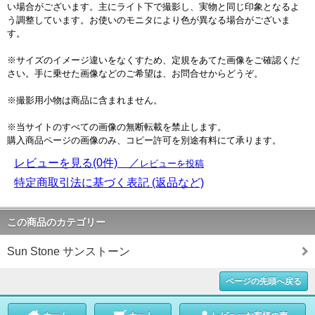
い場合がございます。主にライト下で撮影し、実物と同じ印象となるよ
う調整しています。お使いのモニタにより色が異なる場合がございま
す。
※サイズのイメージ違いをなくすため、定規をあてた画像をご確認くだ
さい。手に乗せた画像などのご希望は、お問合せからどうぞ。
※撮影用小物は商品に含まれません。
※当サイトのすべての画像の無断転載を禁止します。
購入商品ページの画像のみ、コピー許可を別途有料にて承ります。
レビューを見る(0件) ／
レビューを投稿
特定商取引法に基づく表記 (返品など)
この商品のカテゴリー
Sun Stone サンストーン
ページの先頭へ戻る