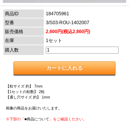
商品ID
184705961
型番
3/S03-ROU-1402007
販売価格
2,600円(税込2,860円)
在庫
1セット
購入数
【粒サイズ 約】 7mm
【1セットの粒数】 2粒
【通し穴サイズ 約】 1mm
画像の商品をお届けいたします。
※下部の「
■商品について
」をご確認ください。