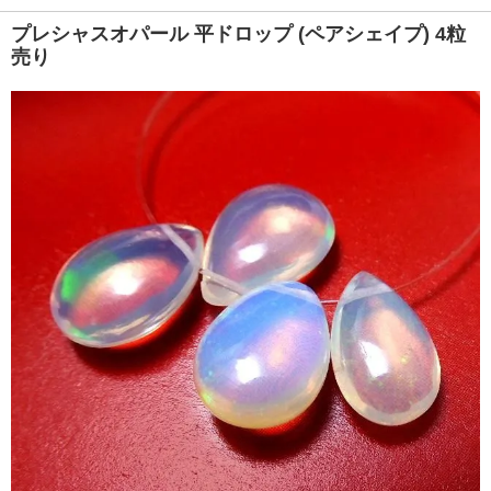
プレシャスオパール 平ドロップ (ペアシェイプ) 4粒
売り