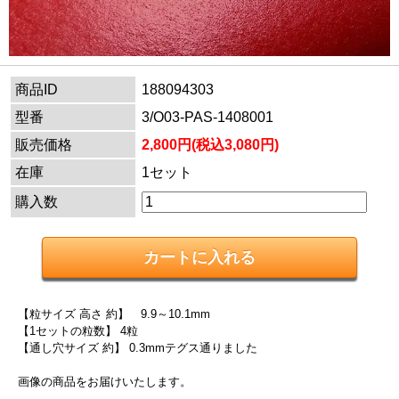
商品ID
188094303
型番
3/O03-PAS-1408001
販売価格
2,800円(税込3,080円)
在庫
1セット
購入数
【粒サイズ 高さ 約】 9.9～10.1mm
【1セットの粒数】 4粒
【通し穴サイズ 約】 0.3mmテグス通りました
画像の商品をお届けいたします。