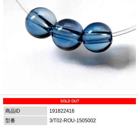
SOLD OUT
商品ID
191822416
型番
3/T02-ROU-1505002