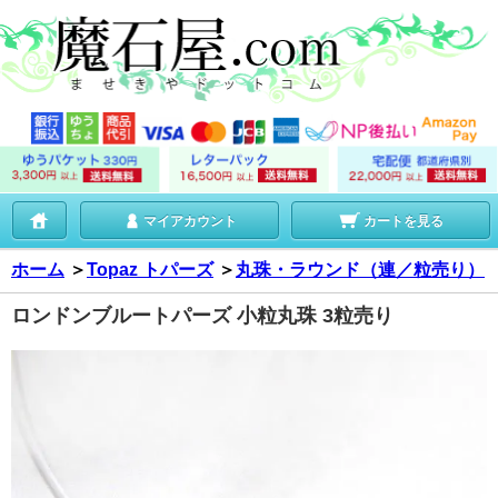
マイアカウント
カートを見る
ホーム
＞
Topaz トパーズ
＞
丸珠・ラウンド（連／粒売り）
ロンドンブルートパーズ 小粒丸珠 3粒売り