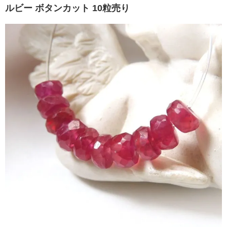
ルビー ボタンカット 10粒売り