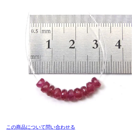
この商品について問い合わせる