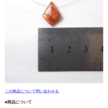
この商品について問い合わせる
■商品について