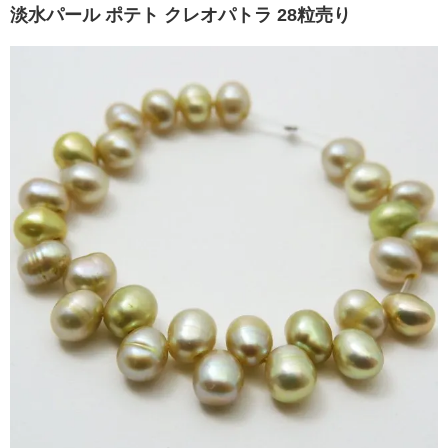
淡水パール ポテト クレオパトラ 28粒売り