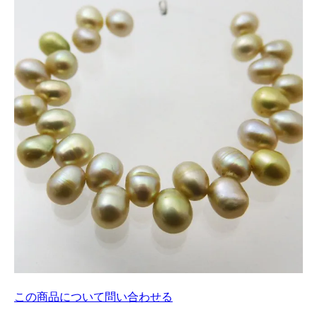
この商品について問い合わせる