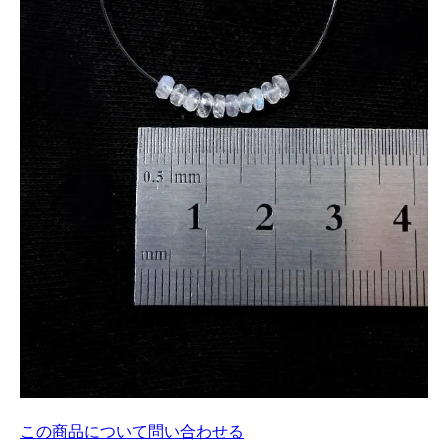
この商品について問い合わせる