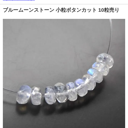
ブルームーンストーン 小粒ボタンカット 10粒売り