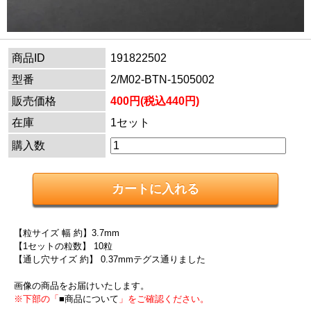
商品ID
191822502
型番
2/M02-BTN-1505002
販売価格
400円(税込440円)
在庫
1セット
購入数
【粒サイズ 幅 約】3.7mm
【1セットの粒数】 10粒
【通し穴サイズ 約】 0.37mmテグス通りました
画像の商品をお届けいたします。
※下部の「
■商品について
」をご確認ください。