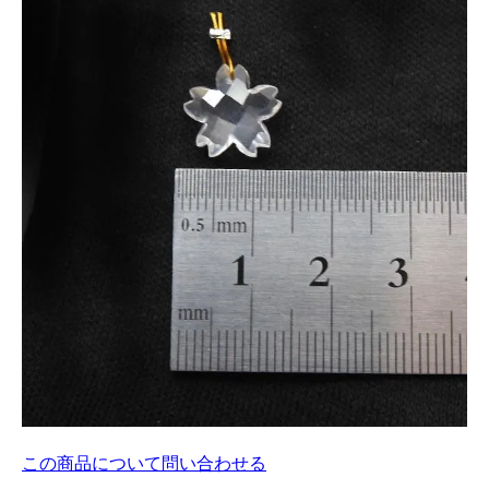
この商品について問い合わせる