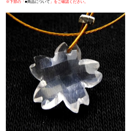
※下部の「
■商品について
」をご確認ください。